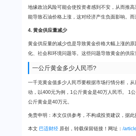
地缘政治风险可能会使投资者感到不安，从而推高
能导致石油价格上涨，这对经济产生负面影响。而
4. 黄金供应量减少
黄金供应量的减少也是导致黄金价格大幅上涨的原
化、社会和环境问题等。这些问题导致黄金的供应
一公斤黄金多少人民币?
一千克黄金值多少人民币要根据市场行情分析，从
动，以400元为例，1公斤黄金是40万人民币。 1公斤等
公斤黄金是40万元。
免责申明：本文仅供参考，不构成投资建议，据此
本文
巴适财经
原创，转载保留链接！网址：
/artic