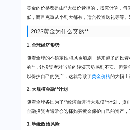
黄金的价格都是由**大盘价管控的，按克计算，每克
低，而且克重从小到大都有，适合投资送礼等等。50
2023黄金为什么突然**
1. 全球经济形势
随着全球的不确定性和风险加剧，越来越多的投资
的**，让投资者对当前的经济形势感到不安。但
以保护自己的资产，这就导致了
黄金价格
的大幅上
2. 大规模金融**计划
随着全球各国为了**经济而进行大规模**计划，
金融投资者通常会选择购买黄金保护自己的资产，
3. 地缘政治风险