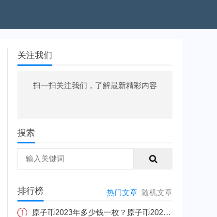
关注我们
扫一扫关注我们，了解最新精彩内容
搜索
排行榜
热门文章
随机文章
原子币2023年多少钱一枚？原子币2023年能上交易所吗？