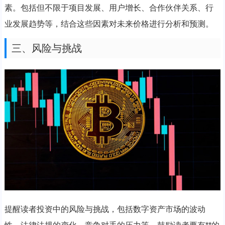
素。包括但不限于项目发展、用户增长、合作伙伴关系、行
业发展趋势等，结合这些因素对未来价格进行分析和预测。
三、风险与挑战
提醒读者投资中的风险与挑战，包括数字资产市场的波动