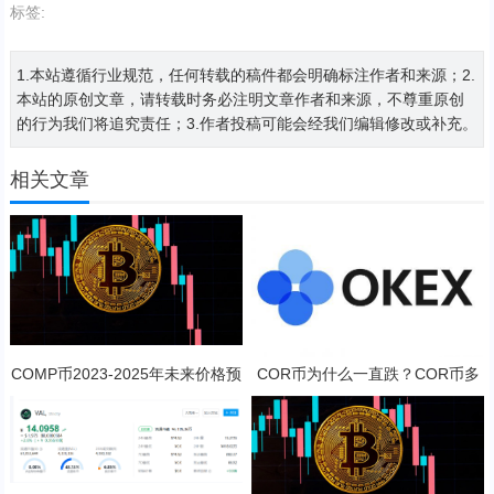
标签:
1.本站遵循行业规范，任何转载的稿件都会明确标注作者和来源；2.
本站的原创文章，请转载时务必注明文章作者和来源，不尊重原创
的行为我们将追究责任；3.作者投稿可能会经我们编辑修改或补充。
相关文章
COMP币2023-2025年未来价格预
COR币为什么一直跌？COR币多
测 对长线持有是否值得？
少钱一枚？