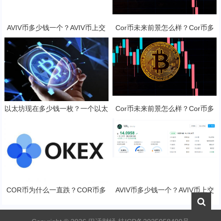
AVIV币多少钱一个？AVIV币上交
Cor币未来前景怎么样？Cor币多
易所了吗？
少钱一枚？
以太坊现在多少钱一枚？一个以太
Cor币未来前景怎么样？Cor币多
坊币值多少人民币？
少钱一枚？
COR币为什么一直跌？COR币多
AVIV币多少钱一个？AVIV币上交
少钱一枚？
易所了吗？