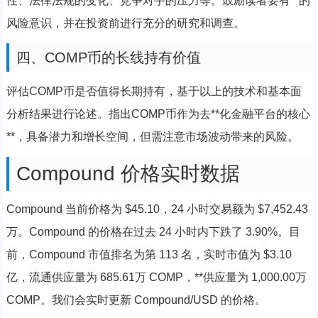
性、法律法规的变化、竞争对手的压力等。鼓励读者要有**的
风险意识，并在投资前进行充分的研究和调查。
四、COMP币的长线持有价值
评估COMP币是否值得长期持有，基于以上的技术和基本面
分析结果进行论述。指出COMP币作为去**化金融平台的核心
**，具备潜力和增长空间，但需注意市场波动带来的风险。
Compound 价格实时数据
Compound 当前价格为 $45.10，24 小时交易额为 $7,452.43
万。Compound 的价格在过去 24 小时内下跌了 3.90%。目
前，Compound 市值排名为第 113 名，实时市值为 $3.10
亿，流通供应量为 685.61万 COMP，**供应量为 1,000.00万
COMP。我们会实时更新 Compound/USD 的价格。