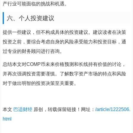
产行业可能面临的挑战和机遇。
六、个人投资建议
提供一些建议，但不构成具体的投资建议。建议读者在决策
投资之前，要综合考虑自身的风险承受能力和投资目标，通
过专业的财务顾问进行咨询。
总结本文对COMP币未来价格预测和长线持有价值的讨论，
并再次强调投资需要谨慎。了解数字资产市场的特点和风险
对于做出明智的投资决策至关重要。
本文
巴适财经
原创，转载保留链接！网址：
/article/1222506.
html