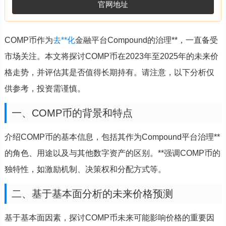
官网地址
COMP币作为
去**化
金融平台Compound的治理**，一直备受
市场关注。本文将探讨COMP币在2023年至2025年的未来价
格走势，并评估其是否值得长期持有。请注意，以下分析仅
供参考，投资需谨慎。
一、COMP币的背景和特点
介绍COMP币的基本信息，包括其作为Compound平台治理**
的角色、用途以及与其他数字资产的区别。**强调COMP币的
独特性，如激励机制、决策权和分配方式等。
二、基于基本面分析的未来价格预测
基于基本面因素，探讨COMP币未来可能影响价格的重要因