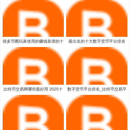
很多币圈玩家使用的赚钱靠谱的十
最出名的十大数字货币平台排名
大区块链app
炒股软件比特币pc
比特币交易网哪些最好用 2025十
数字货币平台排名_比特币交易平
大比特币交易网站
台哪个最安全