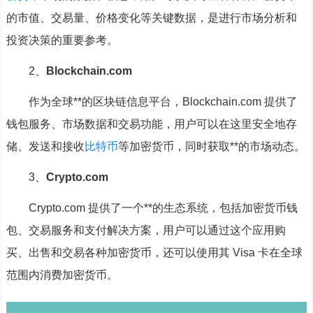
的市值、交易量、价格变化等关键数据，是进行市场分析和
投资决策的重要参考。
2、
Blockchain.com
作为全球**的区块链信息平台，Blockchain.com 提供了
钱包服务、市场数据和交易功能，用户可以在这里安全地存
储、发送和接收
比特币
等加密货币，同时获取**的市场动态。
3、
Crypto.com
Crypto.com 提供了一个**的生态系统，包括加密货币钱
包、交易服务和支付解决方案，用户可以通过这个应用购
买、出售和交易各种加密货币，还可以使用其 Visa 卡在全球
范围内消费加密货币。