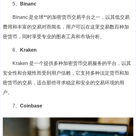
5、
Binanc
Binanc 是全球**的加密货币交易平台之一，以其低交易
费用和丰富的交易对而闻名，用户可以在这里交易数百种加
密货币，同时享受专业的图表工具和市场分析。
6、
Kraken
Kraken 是一个提供多种加密货币交易服务的平台，以其
安全性和合规性而受到用户信赖，它支持多种法定货币和加
密货币的交易，适合那些寻求稳定和安全的交易环境的用
户。
7、
Coinbase