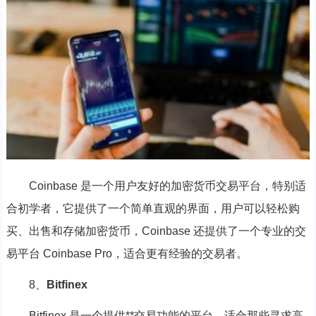
Coinbase 是一个用户友好的加密货币交易平台，特别适
合初学者，它提供了一个简单直观的界面，用户可以轻松购
买、出售和存储加密货币，Coinbase 还提供了一个专业的交
易平台 Coinbase Pro，适合更有经验的交易者。
8、
Bitfinex
Bitfinex 是一个提供**交易功能的平台，适合那些寻求高