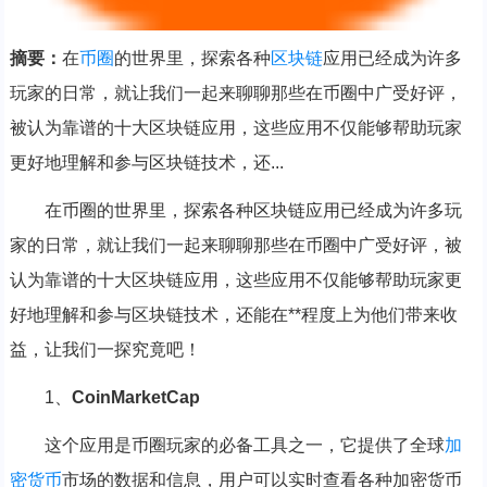
摘要：
在
币圈
的世界里，探索各种
区块链
应用已经成为许多
玩家的日常，就让我们一起来聊聊那些在币圈中广受好评，
被认为靠谱的十大区块链应用，这些应用不仅能够帮助玩家
更好地理解和参与区块链技术，还...
在币圈的世界里，探索各种区块链应用已经成为许多玩
家的日常，就让我们一起来聊聊那些在币圈中广受好评，被
认为靠谱的十大区块链应用，这些应用不仅能够帮助玩家更
好地理解和参与区块链技术，还能在**程度上为他们带来收
益，让我们一探究竟吧！
1、
CoinMarketCap
这个应用是币圈玩家的必备工具之一，它提供了全球
加
密货币
市场的数据和信息，用户可以实时查看各种加密货币