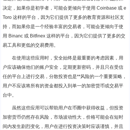
决定，如果你是初学者，可能会更倾向于使用 Coinbase 或 e
Toro 这样的平台，因为它们提供了更多的教育资源和社区支
持，而如果你是一个经验丰富的交易者，可能会更倾向于使
用 Binanc 或 Bitfinex 这样的平台，因为它们提供了更多的交
易工具和更低的交易费用。
在使用这些应用时，安全始终是最重要的考虑因素，用
户应该确保他们的账户安全，定期更新密码，并且只在受信
任的平台上进行交易，分散投资也是**风险的一个重要策略，
用户不应该将所有的资金都投入到单一的加密货币或交易平
台中。
虽然这些应用可以帮助用户在币圈中获得收益，但投资
加密货币仍然存在风险，市场波动性大，价格可能会在短时
间内发生剧烈变化，用户在进行投资决策时应该谨慎，并且