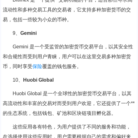
流动性和多种交易工具的交易者，它支持多种加密货币的交
易，包括一些较为小众的币种。
9、
Gemini
Gemini 是一个受监管的加密货币交易平台，以其安全性
和合规性而受到用户青睐，用户可以在这里交易多种加密货
币，同时享受
保险
覆盖的钱包服务。
10、
Huobi Global
Huobi Global 是一个全球性的加密货币交易平台，以其
高流动性和丰富的交易对而受到用户欢迎，它还提供了一个**
的生态系统，包括钱包、矿池和区块链项目孵化器。
这些应用各有特色，为用户提供了不同的服务和功能，
在选择使用这些应用时，用户需要根据自己的需求和偏好来