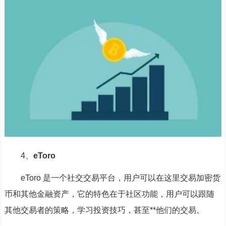
4、
eToro
eToro 是一个社交交易平台，用户可以在这里交易加密货
币和其他金融资产，它的特色在于社区功能，用户可以跟随
其他交易者的策略，学习投资技巧，甚至**他们的交易。