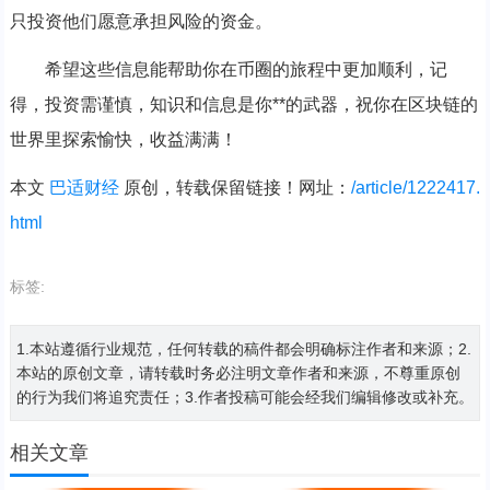
只投资他们愿意承担风险的资金。
希望这些信息能帮助你在币圈的旅程中更加顺利，记
得，投资需谨慎，知识和信息是你**的武器，祝你在区块链的
世界里探索愉快，收益满满！
本文
巴适财经
原创，转载保留链接！网址：
/article/1222417.
html
标签:
1.本站遵循行业规范，任何转载的稿件都会明确标注作者和来源；2.
本站的原创文章，请转载时务必注明文章作者和来源，不尊重原创
的行为我们将追究责任；3.作者投稿可能会经我们编辑修改或补充。
相关文章