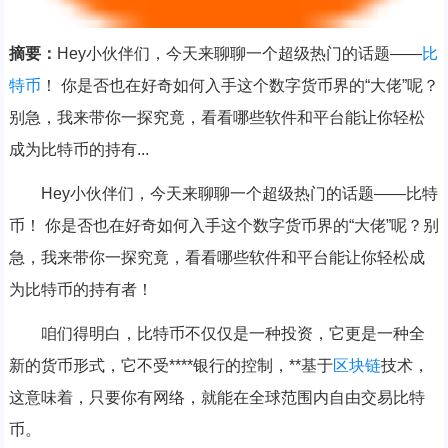
摘要：
Hey小伙伴们，今天来聊聊一个超级热门的话题——
比
特币
！ 你是否也在好奇如何入手这个数字货币界的“大佬”呢？
别急，我来带你一探究竟，看看哪些软件和平台能让你轻松
成为比特币的持有...
Hey小伙伴们，今天来聊聊一个超级热门的话题——比特
币！ 你是否也在好奇如何入手这个数字货币界的“大佬”呢？别
急，我来带你一探究竟，看看哪些软件和平台能让你轻松成
为比特币的持有者！
咱们得明白，比特币不仅仅是一种投资，它更是一种全
新的货币形式，它不受****银行的控制，**基于
区块链
技术，
这意味着，只要你有网络，就能在全球范围内自由交易比特
币。