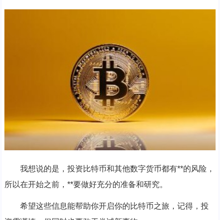
我想说的是，投资比特币和其他数字货币都有**的风险，
所以在开始之前，**要做好充分的准备和研究。
希望这些信息能帮助你开启你的比特币之旅，记得，投