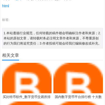
html
标签:
1.本站遵循行业规范，任何转载的稿件都会明确标注作者和来源；2.
本站的原创文章，请转载时务必注明文章作者和来源，不尊重原创
的行为我们将追究责任；3.作者投稿可能会经我们编辑修改或补充。
相关文章
买比特币软件_数字货币交易所排
国内数字货币平台排行榜 十大数
行榜
字货币交易软件