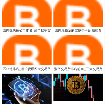
国内区块链公司排名_那个数字货
国内最稳定的虚拟币平台 最出名
币交易平台可以模拟交易
的十大数字货币平台排名
区块链排名_虚拟货币四大交易平
数字交易所排名前10_三大交易所
台 最新
app_买币去什么平台