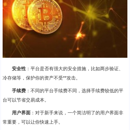
安全性
：平台是否有强大的安全措施，比如两步验证、
冷存储等，保护你的资产不受**攻击。
手续费
：不同的平台手续费不同，选择手续费较低的平
台可以节省交易成本。
用户界面
：对于新手来说，一个简洁明了的用户界面非
常重要，可以让你快速上手。