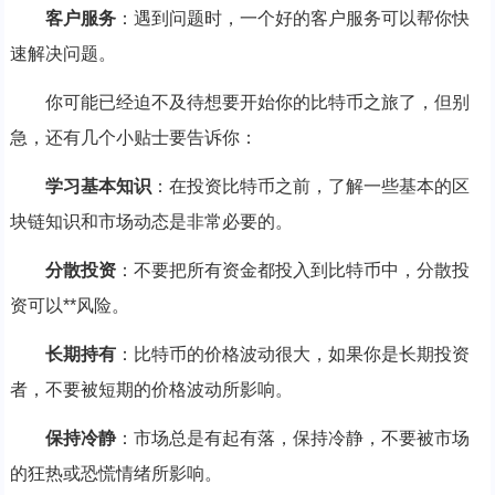
客户服务
：遇到问题时，一个好的客户服务可以帮你快
速解决问题。
你可能已经迫不及待想要开始你的比特币之旅了，但别
急，还有几个小贴士要告诉你：
学习基本知识
：在投资比特币之前，了解一些基本的区
块链知识和市场动态是非常必要的。
分散投资
：不要把所有资金都投入到比特币中，分散投
资可以**风险。
长期持有
：比特币的价格波动很大，如果你是长期投资
者，不要被短期的价格波动所影响。
保持冷静
：市场总是有起有落，保持冷静，不要被市场
的狂热或恐慌情绪所影响。