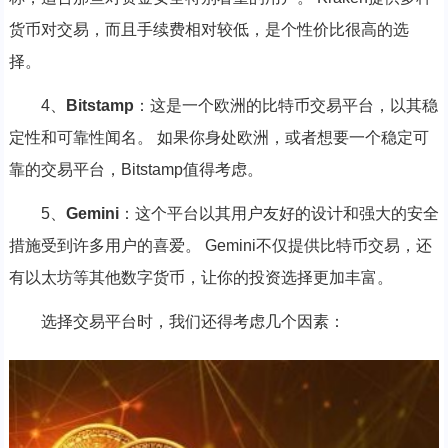
货币对交易，而且手续费相对较低，是个性价比很高的选
择。
4、
Bitstamp
：这是一个欧洲的比特币交易平台，以其稳
定性和可靠性闻名。 如果你身处欧洲，或者想要一个稳定可
靠的交易平台，Bitstamp值得考虑。
5、
Gemini
：这个平台以其用户友好的设计和强大的安全
措施受到许多用户的喜爱。 Gemini不仅提供比特币交易，还
有以太坊等其他数字货币，让你的投资选择更加丰富。
选择交易平台时，我们还得考虑几个因素：