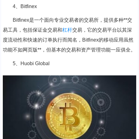
4、Bitfinex
Bitfinex是一个面向专业交易者的交易所，提供多种**交
易工具，包括保证金交易和
杠杆
交易，它的交易平台以其深
度流动性和快速的订单执行而闻名，Bitfinex的移动应用虽然
功能不如网页版**，但基本的交易和资产管理功能一应俱全。
5、Huobi Global