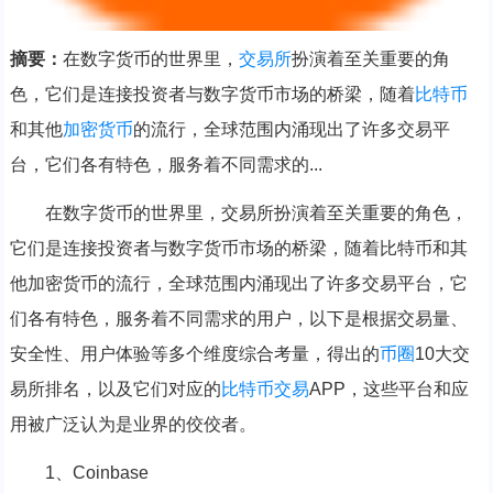
摘要：
在数字货币的世界里，
交易所
扮演着至关重要的角
色，它们是连接投资者与数字货币市场的桥梁，随着
比特币
和其他
加密货币
的流行，全球范围内涌现出了许多交易平
台，它们各有特色，服务着不同需求的...
在数字货币的世界里，交易所扮演着至关重要的角色，
它们是连接投资者与数字货币市场的桥梁，随着比特币和其
他加密货币的流行，全球范围内涌现出了许多交易平台，它
们各有特色，服务着不同需求的用户，以下是根据交易量、
安全性、用户体验等多个维度综合考量，得出的
币圈
10大交
易所排名，以及它们对应的
比特币交易
APP，这些平台和应
用被广泛认为是业界的佼佼者。
1、Coinbase