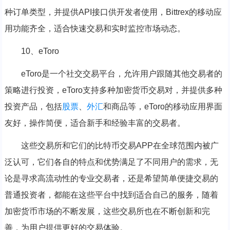
种订单类型，并提供API接口供开发者使用，Bittrex的移动应
用功能齐全，适合快速交易和实时监控市场动态。
10、eToro
eToro是一个社交交易平台，允许用户跟随其他交易者的
策略进行投资，eToro支持多种加密货币交易对，并提供多种
投资产品，包括
股票
、
外汇
和商品等，eToro的移动应用界面
友好，操作简便，适合新手和经验丰富的交易者。
这些交易所和它们的比特币交易APP在全球范围内被广
泛认可，它们各自的特点和优势满足了不同用户的需求，无
论是寻求高流动性的专业交易者，还是希望简单便捷交易的
普通投资者，都能在这些平台中找到适合自己的服务，随着
加密货币市场的不断发展，这些交易所也在不断创新和完
善，为用户提供更好的交易体验。