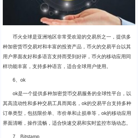
币火全球是亚洲地区非常受欢迎的交易所之一，提供多
种加密货币交易对和丰富的投资产品，币火的交易平台以其
用户界面友好和多语言支持而受到好评，币火的移动应用同
样功能丰富，支持多种语言，适合全球用户使用。
6、ok
ok是一个提供多种加密货币交易服务的全球性平台，以
其高流动性和多种交易工具而闻名，ok的交易平台支持多种
订单类型，包括限价单、市价单和止损单等，ok的移动应用
界面清晰，操作流畅，适合快速交易和实时监控市场动态。
7、Bitstamp