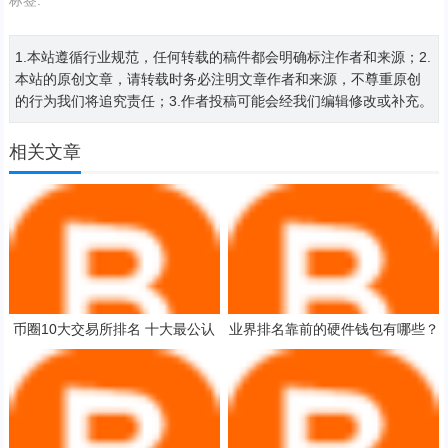
标签:
1.本站遵循行业规范，任何转载的稿件都会明确标注作者和来源；2.
本站的原创文章，请转载时务必注明文章作者和来源，不尊重原创
的行为我们将追究责任；3.作者投稿可能会经我们编辑修改或补充。
相关文章
币圈10大交易所排名 十大最公认
业界排名靠前的硬件钱包有哪些？
的比特币交易APP
在国内用的人最多的十款高排名硬
件钱包一览