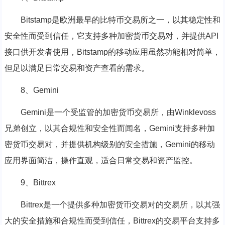
Bitstamp是欧洲最早的比特币交易所之一，以其稳定性和
安全性而受到信任，它支持多种加密货币交易对，并提供API
接口供开发者使用，Bitstamp的移动应用虽然功能相对简单，
但足以满足日常交易和资产查看的需求。
8、Gemini
Gemini是一个受监管的加密货币交易所，由Winklevoss
兄弟创立，以其合规性和安全性而闻名，Gemini支持多种加
密货币交易对，并提供机构级别的安全措施，Gemini的移动
应用界面简洁，操作直观，适合日常交易和资产监控。
9、Bittrex
Bittrex是一个提供多种加密货币交易对的交易所，以其强
大的安全措施和合规性而受到信任，Bittrex的交易平台支持多