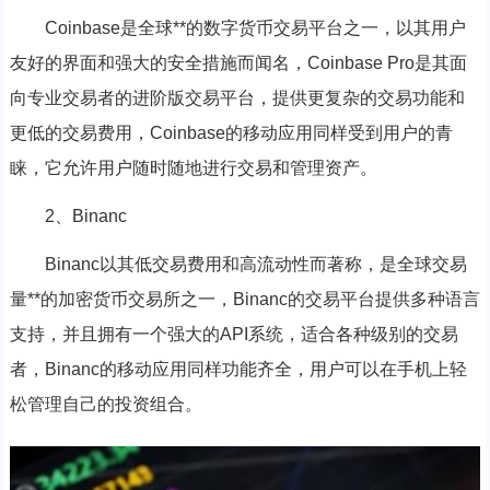
Coinbase是全球**的数字货币交易平台之一，以其用户
友好的界面和强大的安全措施而闻名，Coinbase Pro是其面
向专业交易者的进阶版交易平台，提供更复杂的交易功能和
更低的交易费用，Coinbase的移动应用同样受到用户的青
睐，它允许用户随时随地进行交易和管理资产。
2、Binanc
Binanc以其低交易费用和高流动性而著称，是全球交易
量**的加密货币交易所之一，Binanc的交易平台提供多种语言
支持，并且拥有一个强大的API系统，适合各种级别的交易
者，Binanc的移动应用同样功能齐全，用户可以在手机上轻
松管理自己的投资组合。