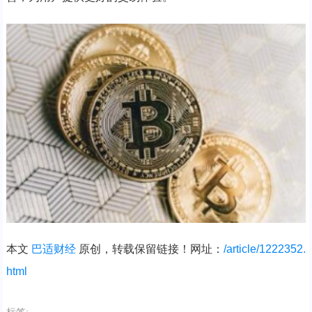
本文
巴适财经
原创，转载保留链接！网址：
/article/1222352.
html