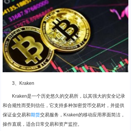
3、Kraken
Kraken是一个历史悠久的交易所，以其强大的安全记录
和合规性而受到信任，它支持多种加密货币交易对，并提供
保证金交易和
期货
交易服务，Kraken的移动应用界面简洁，
操作直观，适合日常交易和资产监控。