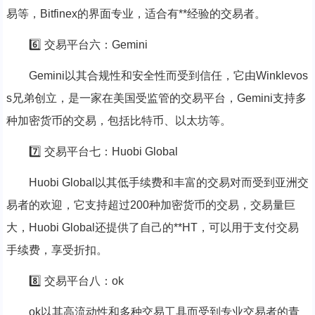
易等，Bitfinex的界面专业，适合有**经验的交易者。
6️⃣ 交易平台六：Gemini
Gemini以其合规性和安全性而受到信任，它由Winklevos
s兄弟创立，是一家在美国受监管的交易平台，Gemini支持多
种加密货币的交易，包括比特币、以太坊等。
7️⃣ 交易平台七：Huobi Global
Huobi Global以其低手续费和丰富的交易对而受到亚洲交
易者的欢迎，它支持超过200种加密货币的交易，交易量巨
大，Huobi Global还提供了自己的**HT，可以用于支付交易
手续费，享受折扣。
8️⃣ 交易平台八：ok
ok以其高流动性和多种交易工具而受到专业交易者的青