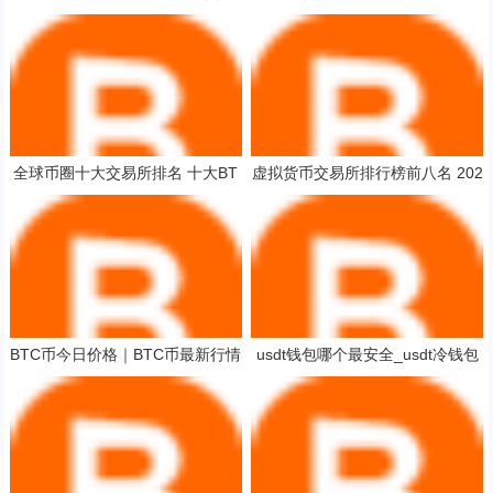
平台排名 世界9大区块链交易
里买数字货币
全球币圈十大交易所排名 十大BT
虚拟货币交易所排行榜前八名 202
C交易所排行榜
5全球币圈8大交易所排行
BTC币今日价格｜BTC币最新行情
usdt钱包哪个最安全_usdt冷钱包
｜BTC币最新走势
排名V6.1.17