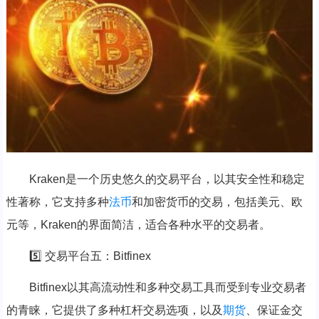
Kraken是一个历史悠久的交易平台，以其安全性和稳定
性著称，它支持多种
法币
和加密货币的交易，包括美元、欧
元等，Kraken的界面简洁，适合各种水平的交易者。
5️⃣ 交易平台五：Bitfinex
Bitfinex以其高流动性和多种交易工具而受到专业交易者
的青睐，它提供了多种杠杆交易选项，以及
期货
、保证金交