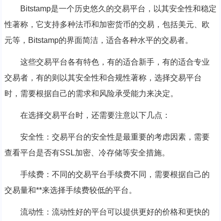
Bitstamp是一个历史悠久的交易平台，以其安全性和稳定
性著称，它支持多种法币和加密货币的交易，包括美元、欧
元等，Bitstamp的界面简洁，适合各种水平的交易者。
这些交易平台各有特色，有的适合新手，有的适合专业
交易者，有的则以其安全性和合规性著称，选择交易平台
时，需要根据自己的需求和风险承受能力来决定。
在选择交易平台时，还需要注意以下几点：
安全性：交易平台的安全性是最重要的考虑因素，需要
查看平台是否有SSL加密、冷存储等安全措施。
手续费：不同的交易平台手续费不同，需要根据自己的
交易量和**来选择手续费较低的平台。
流动性：流动性好的平台可以提供更好的价格和更快的