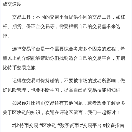
成交速度。
交易工具：不同的交易平台提供不同的交易工具，如杠
杆、期货、保证金交易等，需要根据自己的交易需求来选
择。
选择交易平台是一个需要综合考虑多个因素的过程，希
望以上的介绍能够帮助你们找到适合自己的交易平台，开启
比特币交易之旅！
记得在交易时保持谨慎，不要被市场的波动所影响，做
好风险管理，也要不断学习，提高自己的交易技能和知识。
如果你对比特币交易还有其他问题，或者想要了解更多
关于区块链的知识，欢迎在评论区留言，我们一起探讨！
#比特币交易 #区块链 #数字货币 #交易平台 #投资指南