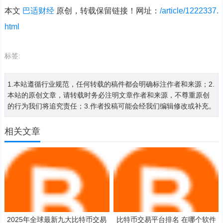
本文
巴适财经
原创，转载保留链接！网址：
/article/1222337.
html
标签:
1.本站遵循行业规范，任何转载的稿件都会明确标注作者和来源；2.
本站的原创文章，请转载时务必注明文章作者和来源，不尊重原创
的行为我们将追究责任；3.作者投稿可能会经我们编辑修改或补充。
相关文章
2025年全球最新九大比特币交易
比特币交易平台排名 在哪个软件