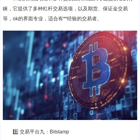
睐，它提供了多种杠杆交易选项，以及期货、保证金交易
等，ok的界面专业，适合有**经验的交易者。
9️⃣ 交易平台九：Bitstamp