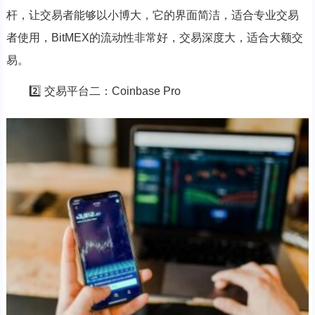
杆，让交易者能够以小博大，它的界面简洁，适合专业交易
者使用，BitMEX的流动性非常好，交易深度大，适合大额交
易。
2️⃣ 交易平台二：Coinbase Pro