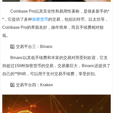
Coinbase Pro以其安全性和易用性著称，是很多新手的*
*，它提供了多种
加密货币
的交易，包括比特币、以太坊等，
Coinbase Pro的界面友好，操作简单，而且手续费相对较
低。
3️⃣ 交易平台三：Binanc
Binanc以其低手续费和丰富的交易对而受到欢迎，它支
持超过150种加密货币的交易，交易量巨大，Binanc还提供了
自己的**BNB，可以用于支付交易手续费，享受折扣。
4️⃣ 交易平台四：Kraken