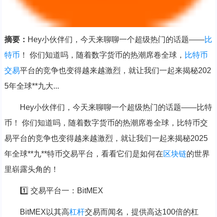
摘要：
Hey小伙伴们，今天来聊聊一个超级热门的话题——
比
特币
！ 你们知道吗，随着数字货币的热潮席卷全球，
比特币
交易
平台的竞争也变得越来越激烈，就让我们一起来揭秘202
5年全球**九大...
Hey小伙伴们，今天来聊聊一个超级热门的话题——比特
币！ 你们知道吗，随着数字货币的热潮席卷全球，比特币交
易平台的竞争也变得越来越激烈，就让我们一起来揭秘2025
年全球**九**特币交易平台，看看它们是如何在
区块链
的世界
里崭露头角的！
1️⃣ 交易平台一：BitMEX
BitMEX以其高
杠杆
交易而闻名，提供高达100倍的杠