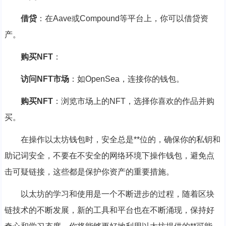
借贷
：在Aave或Compound等平台上，你可以借贷资
产。
购买NFT
：
访问NFT市场
：如OpenSea，连接你的钱包。
购买NFT
：浏览市场上的NFT，选择你喜欢的作品并购
买。
在操作以太坊钱包时，安全总是**位的，确保你的私钥和
助记词安全，不要在不安全的网络环境下操作钱包，避免点
击可疑链接，这些都是保护你资产的重要措施。
以太坊的学习和使用是一个不断进步的过程，随着区块
链技术的不断发展，新的工具和平台也在不断涌现，保持好