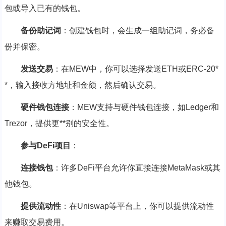
包或导入已有的钱包。
备份助记词
：创建钱包时，会生成一组助记词，务必备
份并保密。
发送交易
：在MEW中，你可以选择发送ETH或ERC-20*
*，输入接收方地址和金额，然后确认交易。
硬件钱包连接
：MEW支持与硬件钱包连接，如Ledger和
Trezor，提供更**别的安全性。
参与DeFi项目
：
连接钱包
：许多DeFi平台允许你直接连接MetaMask或其
他钱包。
提供流动性
：在Uniswap等平台上，你可以提供流动性
来赚取交易费用。