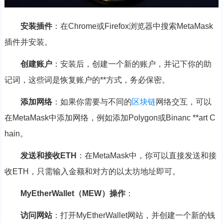
安装插件
：在Chrome或Firefox浏览器中搜索MetaMask
插件并安装。
创建账户
：安装后，创建一个新的账户，并记下你的助
记词，这些词是恢复账户的**方式，务必保密。
添加网络
：如果你需要与不同的
区块链
网络交互，可以
在MetaMask中添加网络，例如添加Polygon或Binanc **art C
hain。
发送和接收ETH
：在MetaMask中，你可以直接发送和接
收ETH，只需输入金额和对方的以太坊地址即可。
MyEtherWallet（MEW）操作
：
访问网站
：打开MyEtherWallet网站，并创建一个新的钱