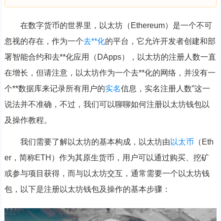
在数字货币的世界里，以太坊（Ethereum）是一个不可
忽视的存在，作为一个
去**化
的平台，它允许开发者创建和部
署智能合约和去**化应用（DApps），以太坊的注册人数一直
在增长，但请注意，以太坊作为一个去**化的网络，并没有一
个**数据库来记录所有用户的
实名
信息，实名注册人数”这一
说法并不准确，不过，我们可以聊聊如何注册以太坊钱包以
及操作教程。
我们需要了解以太坊的基本构成，以太坊由
以太币
（Eth
er，简称ETH）作为其原生货币，用户可以通过购买、挖矿
或参与项目获得，而与以太坊交互，通常需要一个以太坊钱
包，以下是注册以太坊钱包及操作的基本步骤：