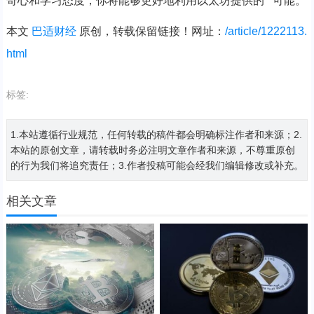
奇心和学习态度，你将能够更好地利用以太坊提供的**可能。
本文
巴适财经
原创，转载保留链接！网址：
/article/1222113.
html
标签:
1.本站遵循行业规范，任何转载的稿件都会明确标注作者和来源；2.
本站的原创文章，请转载时务必注明文章作者和来源，不尊重原创
的行为我们将追究责任；3.作者投稿可能会经我们编辑修改或补充。
相关文章