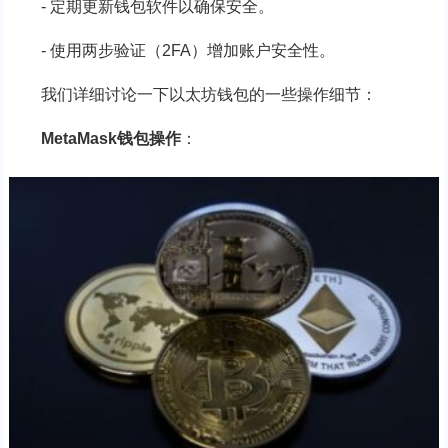
- 定期更新钱包软件以确保安全。
- 使用两步验证（2FA）增加账户安全性。
我们详细讨论一下以太坊钱包的一些操作细节：
MetaMask钱包操作
：