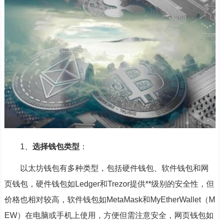
1、
选择钱包类型
：
以太坊钱包有多种类型，包括硬件钱包、软件钱包和网
页钱包，硬件钱包如Ledger和Trezor提供**级别的安全性，但
价格也相对较高，软件钱包如MetaMask和MyEtherWallet（M
EW）在电脑或手机上使用，方便但需注意安全，网页钱包如