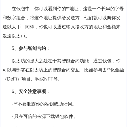
在钱包中，你可以看到你的**地址，这是一个长串的字母
和数字组合，将这个地址提供给发送方，他们就可以向你发
送以太币，同样，你也可以通过输入接收方的地址和金额来
发送以太币。
5、
参与智能合约
：
以太坊的强大之处在于其智能合约功能，通过钱包，你
可以与部署在以太坊上的智能合约交互，比如参与去**化金融
（DeFi）项目、购买NFT等。
6、
安全注意事项
：
- **不要泄露你的私钥或助记词。
- 只在可信的来源下载钱包软件。