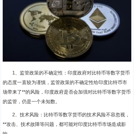
1、监管政策的不确定性：印度政府对比特币等数字货币
的态度一直较为谨慎，监管政策的不确定性给印度比特币市
场带来了**的风险，印度政府是否会加强对比特币等数字货币
的监管，仍是一个未知数。
2、技术风险：比特币等数字货币的技术风险不容忽视，
**攻击、技术故障等问题，都可能对印度比特币市场造成影
响。