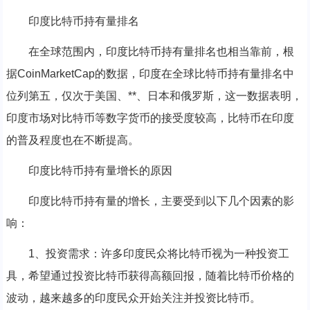
印度比特币持有量排名
在全球范围内，印度比特币持有量排名也相当靠前，根
据CoinMarketCap的数据，印度在全球比特币持有量排名中
位列第五，仅次于美国、**、日本和俄罗斯，这一数据表明，
印度市场对比特币等数字货币的接受度较高，比特币在印度
的普及程度也在不断提高。
印度比特币持有量增长的原因
印度比特币持有量的增长，主要受到以下几个因素的影
响：
1、投资需求：许多印度民众将比特币视为一种投资工
具，希望通过投资比特币获得高额回报，随着比特币价格的
波动，越来越多的印度民众开始关注并投资比特币。