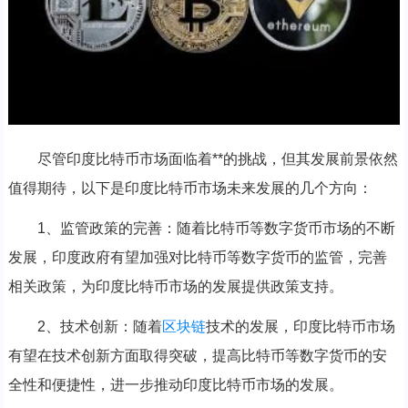
尽管印度比特币市场面临着**的挑战，但其发展前景依然
值得期待，以下是印度比特币市场未来发展的几个方向：
1、监管政策的完善：随着比特币等数字货币市场的不断
发展，印度政府有望加强对比特币等数字货币的监管，完善
相关政策，为印度比特币市场的发展提供政策支持。
2、技术创新：随着
区块链
技术的发展，印度比特币市场
有望在技术创新方面取得突破，提高比特币等数字货币的安
全性和便捷性，进一步推动印度比特币市场的发展。