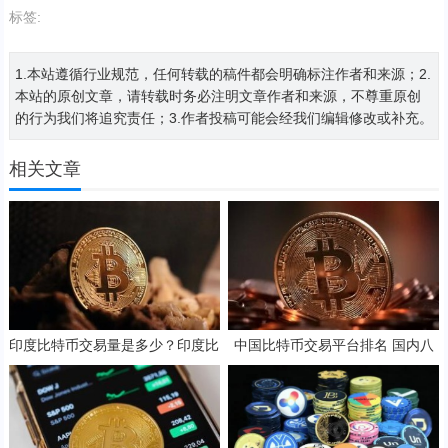
标签:
1.本站遵循行业规范，任何转载的稿件都会明确标注作者和来源；2.
本站的原创文章，请转载时务必注明文章作者和来源，不尊重原创
的行为我们将追究责任；3.作者投稿可能会经我们编辑修改或补充。
相关文章
印度比特币交易量是多少？印度比
中国比特币交易平台排名 国内八
特币持有量排名
大正规 交易平台排名