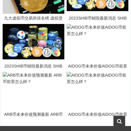
九大虚拟币交易所排名榜 虚拟货
2023SHIB币销毁最新消息 SHIB
币交易所排行榜前9名
币未来前景怎么样？
2023SHIB币销毁最新消息 SHIB
AIDOG币未来价值AIDOG币前景
币未来前景怎么样？
怎么样？
ARB币未来价值预测最新 ARB币
AIDOG币未来价值AIDOG币前景
前景怎么样？
怎么样？