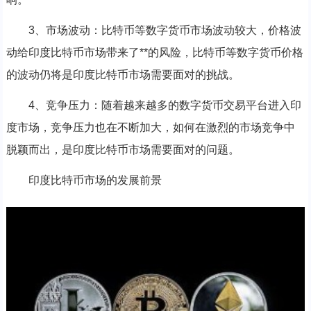
3、市场波动：比特币等数字货币市场波动较大，价格波
动给印度比特币市场带来了**的风险，比特币等数字货币价格
的波动仍将是印度比特币市场需要面对的挑战。
4、竞争压力：随着越来越多的数字货币交易平台进入印
度市场，竞争压力也在不断加大，如何在激烈的市场竞争中
脱颖而出，是印度比特币市场需要面对的问题。
印度比特币市场的发展前景