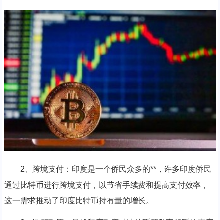
2、跨境支付：印度是一个侨民众多的**，许多印度侨民
通过比特币进行跨境支付，以节省手续费和提高支付效率，
这一需求推动了印度比特币持有量的增长。