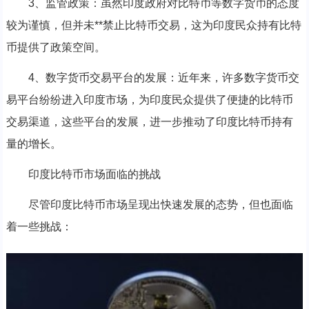
3、监管政策：虽然印度政府对比特币等数字货币的态度
较为谨慎，但并未**禁止比特币交易，这为印度民众持有比特
币提供了政策空间。
4、数字货币交易平台的发展：近年来，许多数字货币交
易平台纷纷进入印度市场，为印度民众提供了便捷的比特币
交易渠道，这些平台的发展，进一步推动了印度比特币持有
量的增长。
印度比特币市场面临的挑战
尽管印度比特币市场呈现出快速发展的态势，但也面临
着一些挑战：