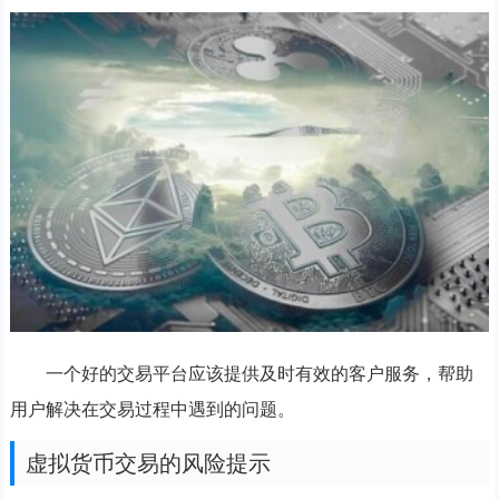
一个好的交易平台应该提供及时有效的客户服务，帮助
用户解决在交易过程中遇到的问题。
虚拟货币交易的风险提示