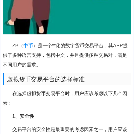
ZB（
中币
）是一个**化的数字货币交易平台，其APP提
供了多种语言支持，包括中文，并且提供多种交易对，满足
不同用户的需求。
虚拟货币交易平台的选择标准
在选择虚拟货币交易平台时，用户应该考虑以下几个因
素：
1、
安全性
交易平台的安全性是最重要的考虑因素之一，用户应该