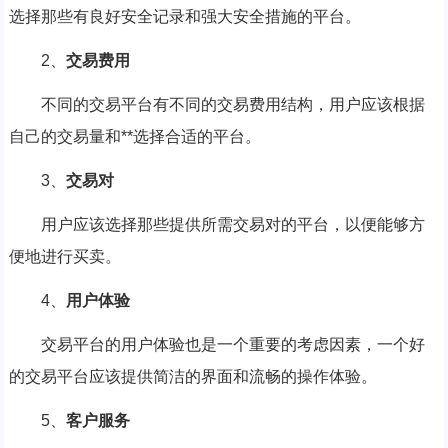
选择那些有良好安全记录和强大安全措施的平台。
2、
交易费用
不同的交易平台有不同的交易费用结构，用户应该根据
自己的交易量和**选择合适的平台。
3、
交易对
用户应该选择那些提供所需交易对的平台，以便能够方
便地进行买卖。
4、
用户体验
交易平台的用户体验也是一个重要的考虑因素，一个好
的交易平台应该提供简洁的界面和流畅的操作体验。
5、
客户服务