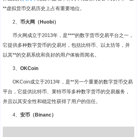
**虚拟货币交易历史上占有重要地位。
2、
币火网（Huobi）
币火网成立于2013年，是****的数字货币交易平台之一，
它提供多种数字货币的交易对，包括比特币、以太坊等，并
以其**的交易系统和良好的用户体验而闻名。
3、
OKCoin
OKCoin成立于2013年，是**另一个重要的数字货币交易
平台，它提供比特币、莱特币等多种数字货币的交易服务，
并且以其安全性和稳定性获得了用户的信任。
4、
安币（Binanc）