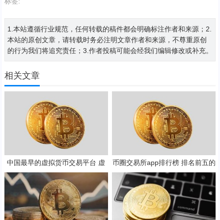
标签:
1.本站遵循行业规范，任何转载的稿件都会明确标注作者和来源；2.
本站的原创文章，请转载时务必注明文章作者和来源，不尊重原创
的行为我们将追究责任；3.作者投稿可能会经我们编辑修改或补充。
相关文章
中国最早的虚拟货币交易平台 虚
币圈交易所app排行榜 排名前五的
拟币交易软件app排行榜
币圈交易所推荐