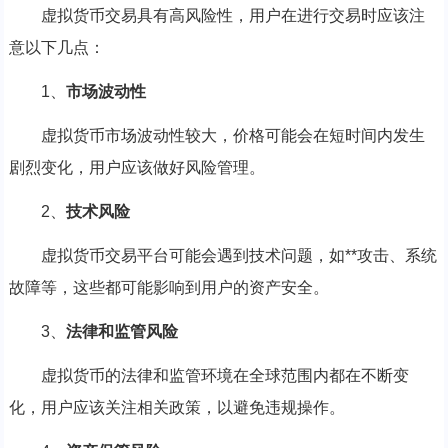
虚拟货币交易具有高风险性，用户在进行交易时应该注
意以下几点：
1、
市场波动性
虚拟货币市场波动性较大，价格可能会在短时间内发生
剧烈变化，用户应该做好风险管理。
2、
技术风险
虚拟货币交易平台可能会遇到技术问题，如**攻击、系统
故障等，这些都可能影响到用户的资产安全。
3、
法律和监管风险
虚拟货币的法律和监管环境在全球范围内都在不断变
化，用户应该关注相关政策，以避免违规操作。