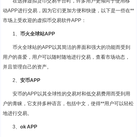
在选择虚拟货币交易平台时，许多用户更倾向于使用移
动APP进行交易，因为它们更加方便和快捷，以下是一些在**
市场上受欢迎的虚拟币交易软件APP：
1、
币火全球站APP
币火全球站的APP以其简洁的界面和强大的功能而受到
用户的喜爱，用户可以随时随地进行交易，查看市场动态，
并且管理自己的资产。
2、
安币APP
安币的APP以其全球性的交易对和低交易费用而受到用
户的青睐，它支持多种语言，包括中文，使得**用户可以轻松
地进行交易。
3、
ok APP