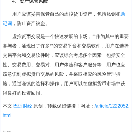
4、
资产保管风险
用户应该妥善保管自己的虚拟货币资产，包括私钥和
助
记词
，防止资产被盗。
虚拟货币交易是一个快速发展的市场，**作为其中的重要
参与者，涌现出了许多**的交易平台和交易软件，用户在选择
交易平台和交易软件时，应该综合考虑多个因素，包括安全
性、交易费用、交易对、用户体验和客户服务等，用户也应
该意识到虚拟货币交易的风险，并采取相应的风险管理措
施，通过谨慎的选择和操作，用户可以在虚拟货币市场中获
得良好的投资回报。
本文
巴适财经
原创，转载保留链接！网址：
/article/1222052.
html