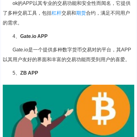
ok的APP以其专业的交易功能和安全性而闻名，它提供
了多种交易工具，包括
杠杆
交易和
期货
合约，满足不同用户
的需求。
4、
Gate.io APP
Gate.io是一个提供多种数字货币交易对的平台，其APP
以其用户友好的界面和丰富的交易功能而受到用户的喜爱。
5、
ZB APP