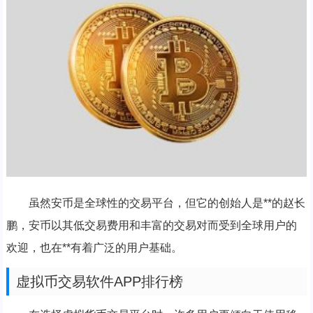
虽然安币是全球性的交易平台，但它的创始人是**的赵长
鹏，安币以其低交易费用和丰富的交易对而受到全球用户的
欢迎，也在**有着广泛的用户基础。
虚拟币交易软件APP排行榜