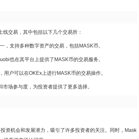
所上线交易，其中包括以下几个交易所：
币交易所之一，支持多种数字资产的交易，包括MASK币。
，Huobi也在其平台上提供了MASK币的交易服务。
之一，用户可以在OKEx上进行MASK币的交易操作。
性和市场参与度，为投资者提供了更多选择。
备投资机会和发展潜力，吸引了许多投资者的关注。同时，Mask