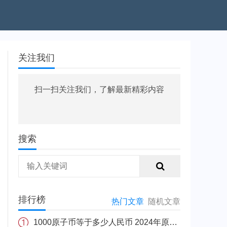
关注我们
扫一扫关注我们，了解最新精彩内容
搜索
排行榜
热门文章
随机文章
1000原子币等于多少人民币 2024年原子币最新价格介绍一览