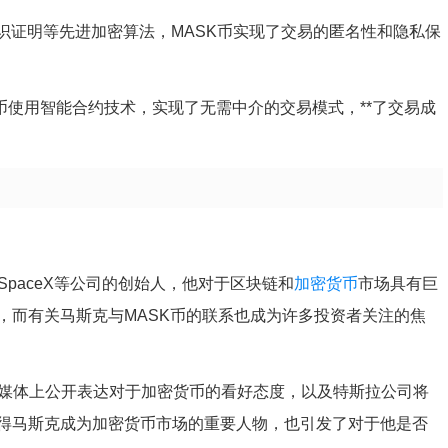
知识证明等先进加密算法，MASK币实现了交易的匿名性和隐私保
ASK币使用智能合约技术，实现了无需中介的交易模式，**了交易成
SpaceX等公司的创始人，他对于区块链和
加密货币
市场具有巨
，而有关马斯克与MASK币的联系也成为许多投资者关注的焦
交媒体上公开表达对于加密货币的看好态度，以及特斯拉公司将
得马斯克成为加密货币市场的重要人物，也引发了对于他是否