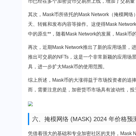
币已经在多个加密货币交易所上线，增加了交易量
其次，Mask币所依托的Mask Network（掩
天、转账和发布内容等操作。这使得Mask Networ
中的原生**，随着Mask Network的发展，Mas
再次，近期Mask Network推出了新的应用场
推出可交易的NFTs，这是一个非常新颖的应用场景。此
具，进一步扩大Mask币的使用范围。
综上所述，Mask币的大涨得益于市场投资者的追捧，以
而，需要注意的是，加密货币市场具有波动性，投
六、掩模网络 (MASK) 2024 年价格预
凭借着强大的基础和专业加密社区的支持，Mask 