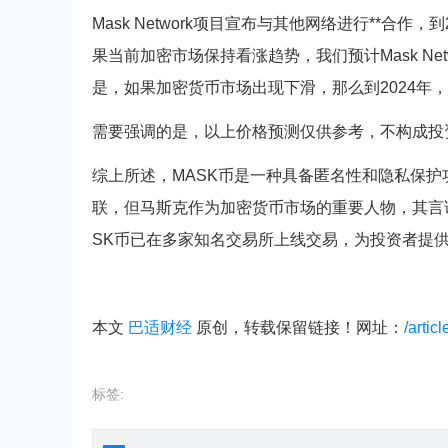
Mask Network项目宣布与其他网络进行**合作，
果当前加密市场保持看涨趋势，我们预计Mask Net
是，如果加密货币市场出现下滑，那么到2024年，M
需要强调的是，以上价格预测仅供参考，不构成投
综上所述，MASK币是一种具备匿名性和隐私保护
联，但马斯克作为加密货币市场的重要人物，其言
SK币已在多家知名交易所上线交易，为投资者提
本文
巴适财经
原创，转载保留链接！网址：
/artic
标签: