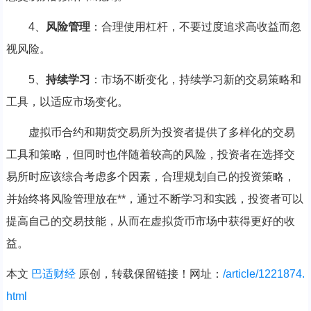
4、
风险管理
：合理使用杠杆，不要过度追求高收益而忽
视风险。
5、
持续学习
：市场不断变化，持续学习新的交易策略和
工具，以适应市场变化。
虚拟币合约和期货交易所为投资者提供了多样化的交易
工具和策略，但同时也伴随着较高的风险，投资者在选择交
易所时应该综合考虑多个因素，合理规划自己的投资策略，
并始终将风险管理放在**，通过不断学习和实践，投资者可以
提高自己的交易技能，从而在虚拟货币市场中获得更好的收
益。
本文
巴适财经
原创，转载保留链接！网址：
/article/1221874.
html