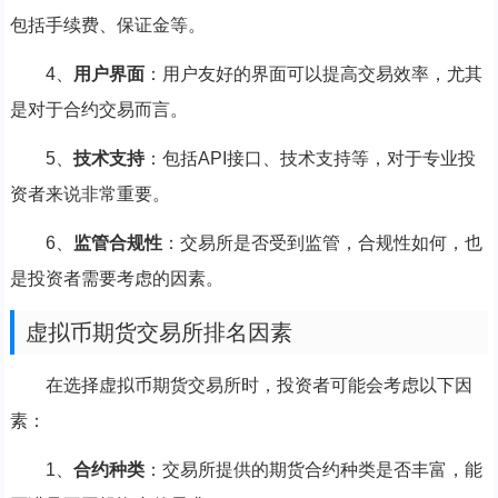
包括手续费、保证金等。
4、
用户界面
：用户友好的界面可以提高交易效率，尤其
是对于合约交易而言。
5、
技术支持
：包括API接口、技术支持等，对于专业投
资者来说非常重要。
6、
监管合规性
：交易所是否受到监管，合规性如何，也
是投资者需要考虑的因素。
虚拟币期货交易所排名因素
在选择虚拟币期货交易所时，投资者可能会考虑以下因
素：
1、
合约种类
：交易所提供的期货合约种类是否丰富，能