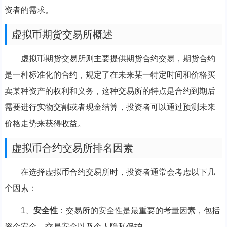
资者的需求。
虚拟币期货交易所概述
虚拟币期货交易所则主要提供期货合约交易，期货合约
是一种标准化的合约，规定了在未来某一特定时间和价格买
卖某种资产的权利和义务，这种交易所的特点是合约到期后
需要进行实物交割或者现金结算，投资者可以通过预测未来
价格走势来获得收益。
虚拟币合约交易所排名因素
在选择虚拟币合约交易所时，投资者通常会考虑以下几
个因素：
1、
安全性
：交易所的安全性是最重要的考量因素，包括
资金安全、交易安全以及个人隐私保护。