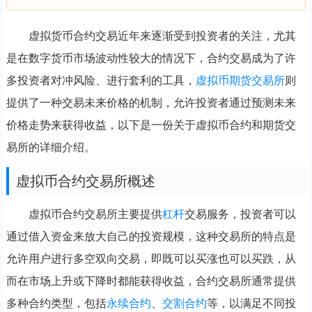
虚拟货币合约交易近年来逐渐受到投资者的关注，尤其
是在数字货币市场波动性较大的情况下，合约交易成为了许
多投资者对冲风险、进行套利的工具，
虚拟币
期货
交易所
则
提供了一种交易未来价格的机制，允许投资者通过预测未来
价格走势来获得收益，以下是一份关于虚拟币合约和期货交
易所的详细介绍。
虚拟币合约交易所概述
虚拟币合约交易所主要提供
杠杆
交易服务，投资者可以
通过借入资金来放大自己的投资规模，这种交易所的特点是
允许用户进行多空双向交易，即既可以买涨也可以买跌，从
而在市场上升或下降时都能获得收益，合约交易所通常提供
多种合约类型，包括
永续合约
、
交割合约
等，以满足不同投