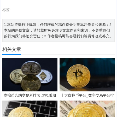
标签:
1.本站遵循行业规范，任何转载的稿件都会明确标注作者和来源；2.
本站的原创文章，请转载时务必注明文章作者和来源，不尊重原创
的行为我们将追究责任；3.作者投稿可能会经我们编辑修改或补充。
相关文章
虚拟币合约交易所排名 虚拟币期
十大虚拟币平台_数字交易平台排
货交易所排名
行榜