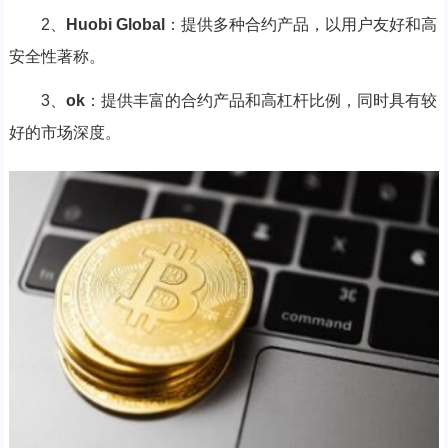
2、
Huobi Global
：提供多种合约产品，以用户友好和高
安全性著称。
3、
ok
：提供丰富的合约产品和高杠杆比例，同时具有较
好的市场深度。