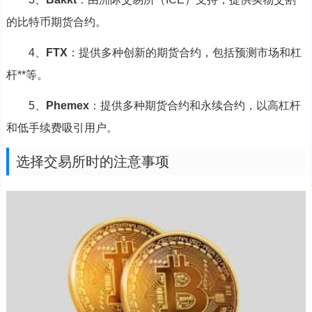
的比特币期货合约。
4、
FTX
：提供多种创新的期货合约，包括预测市场和杠
杆**等。
5、
Phemex
：提供多种期货合约和永续合约，以高杠杆
和低手续费吸引用户。
选择交易所时的注意事项