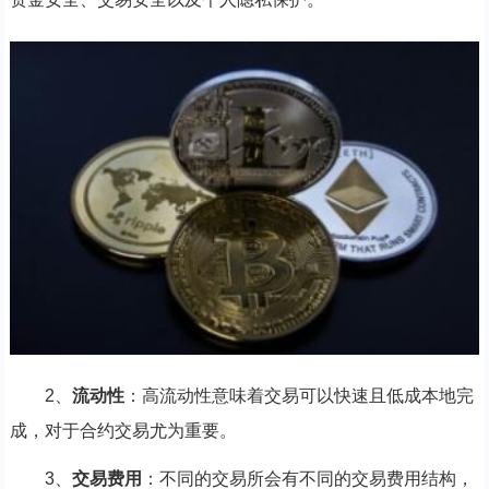
2、
流动性
：高流动性意味着交易可以快速且低成本地完
成，对于合约交易尤为重要。
3、
交易费用
：不同的交易所会有不同的交易费用结构，