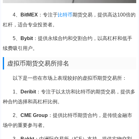
4、
BitMEX
：专注于
比特币
期货交易，提供高达100倍的
杠杆，适合专业投资者。
5、
Bybit
：提供永续合约和交割合约，以高杠杆和低手
续费吸引用户。
虚拟币期货交易所排名
以下是一些在市场上表现较好的虚拟币期货交易所：
1、
Deribit
：专注于以太坊和比特币的期货交易，提供多
种合约选择和高杠杆比例。
2、
CME Group
：提供比特币期货合约，是传统金融市
场中的重要参与者。
3、
Bakkt
：由洲际交易所（ICE）支持，提供实物交割