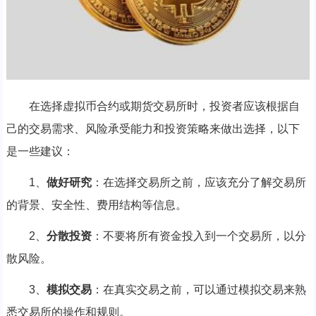
在选择虚拟币合约或期货交易所时，投资者应该根据自
己的交易需求、风险承受能力和投资策略来做出选择，以下
是一些建议：
1、
做好研究
：在选择交易所之前，应该充分了解交易所
的背景、安全性、费用结构等信息。
2、
分散投资
：不要将所有资金投入到一个交易所，以分
散风险。
3、
模拟交易
：在真实交易之前，可以通过模拟交易来熟
悉交易所的操作和规则。