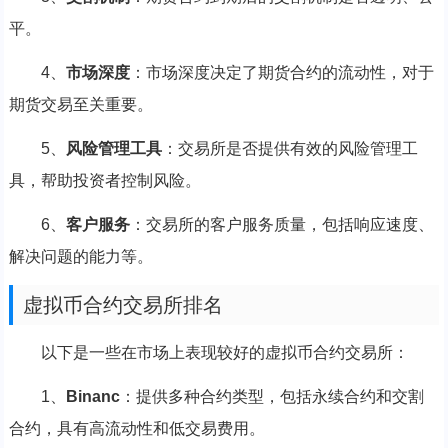
平。
4、
市场深度
：市场深度决定了期货合约的流动性，对于
期货交易至关重要。
5、
风险管理工具
：交易所是否提供有效的风险管理工
具，帮助投资者控制风险。
6、
客户服务
：交易所的客户服务质量，包括响应速度、
解决问题的能力等。
虚拟币合约交易所排名
以下是一些在市场上表现较好的虚拟币合约交易所：
1、
Binanc
：提供多种合约类型，包括永续合约和交割
合约，具有高流动性和低交易费用。