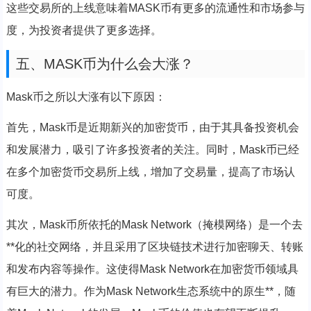
这些交易所的上线意味着MASK币有更多的流通性和市场参与
度，为投资者提供了更多选择。
五、MASK币为什么会大涨？
Mask币之所以大涨有以下原因：
首先，Mask币是近期新兴的加密货币，由于其具备投资机会
和发展潜力，吸引了许多投资者的关注。同时，Mask币已经
在多个加密货币交易所上线，增加了交易量，提高了市场认
可度。
其次，Mask币所依托的Mask Network（掩模网络）是一个去
**化的社交网络，并且采用了区块链技术进行加密聊天、转账
和发布内容等操作。这使得Mask Network在加密货币领域具
有巨大的潜力。作为Mask Network生态系统中的原生**，随