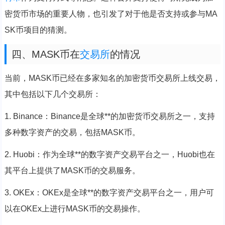
密货币市场的重要人物，也引发了对于他是否支持或参与MA
SK币项目的猜测。
四、MASK币在
交易所
的情况
当前，MASK币已经在多家知名的加密货币交易所上线交易，
其中包括以下几个交易所：
1. Binance：Binance是全球**的加密货币交易所之一，支持
多种数字资产的交易，包括MASK币。
2. Huobi：作为全球**的数字资产交易平台之一，Huobi也在
其平台上提供了MASK币的交易服务。
3. OKEx：OKEx是全球**的数字资产交易平台之一，用户可
以在OKEx上进行MASK币的交易操作。