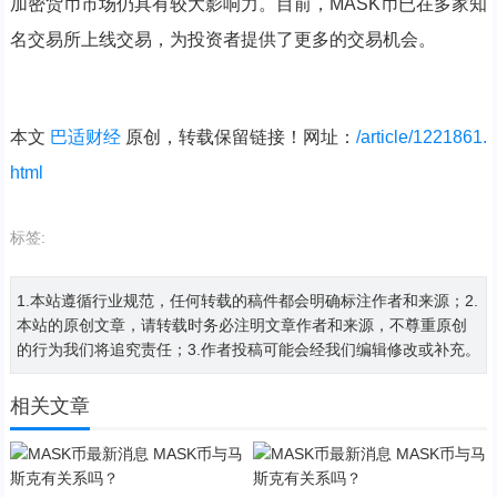
加密货币市场仍具有较大影响力。目前，MASK币已在多家知
名交易所上线交易，为投资者提供了更多的交易机会。
本文
巴适财经
原创，转载保留链接！网址：
/article/1221861.
html
标签:
1.本站遵循行业规范，任何转载的稿件都会明确标注作者和来源；2.
本站的原创文章，请转载时务必注明文章作者和来源，不尊重原创
的行为我们将追究责任；3.作者投稿可能会经我们编辑修改或补充。
相关文章