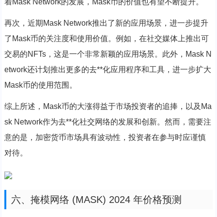
着Mask Network的发展，Mask币的价值也有望不断提升。
再次，近期Mask Network推出了新的应用场景，进一步提升
了Mask币的关注度和使用价值。例如，在社交媒体上推出可
交易的NFTs，这是一个非常新颖的应用场景。此外，Mask N
etwork还计划推出更多的去**化应用程序和工具，进一步扩大
Mask币的使用范围。
综上所述，Mask币的大涨得益于市场投资者的追捧，以及Ma
sk Network作为去**化社交网络的发展和创新。然而，需要注
意的是，加密货币市场具有波动性，投资者在参与时应谨慎
对待。
六、掩模网络 (MASK) 2024 年价格预测