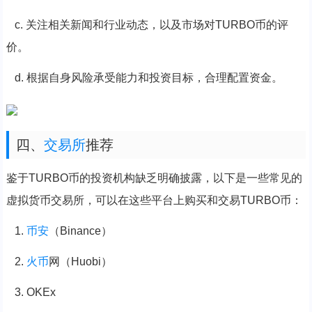
c. 关注相关新闻和行业动态，以及市场对TURBO币的评
价。
d. 根据自身风险承受能力和投资目标，合理配置资金。
四、
交易所
推荐
鉴于TURBO币的投资机构缺乏明确披露，以下是一些常见的
虚拟货币交易所，可以在这些平台上购买和交易TURBO币：
1.
币安
（Binance）
2.
火币
网（Huobi）
3. OKEx