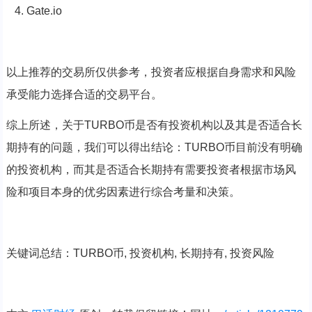
4. Gate.io
以上推荐的交易所仅供参考，投资者应根据自身需求和风险
承受能力选择合适的交易平台。
综上所述，关于TURBO币是否有投资机构以及其是否适合长
期持有的问题，我们可以得出结论：TURBO币目前没有明确
的投资机构，而其是否适合长期持有需要投资者根据市场风
险和项目本身的优劣因素进行综合考量和决策。
关键词总结：TURBO币, 投资机构, 长期持有, 投资风险