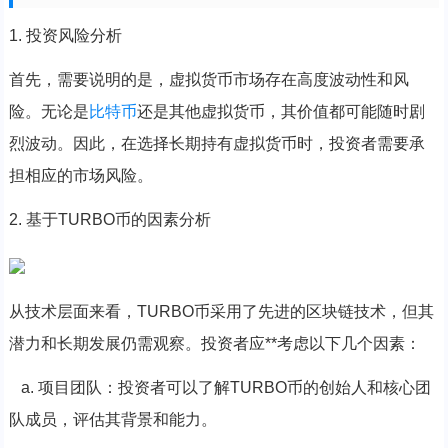
1. 投资风险分析
首先，需要说明的是，虚拟货币市场存在高度波动性和风
险。无论是
比特币
还是其他虚拟货币，其价值都可能随时剧
烈波动。因此，在选择长期持有虚拟货币时，投资者需要承
担相应的市场风险。
2. 基于TURBO币的因素分析
从技术层面来看，TURBO币采用了先进的区块链技术，但其
潜力和长期发展仍需观察。投资者应**考虑以下几个因素：
a. 项目团队：投资者可以了解TURBO币的创始人和核心团
队成员，评估其背景和能力。