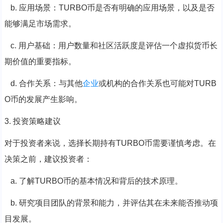
b. 应用场景：TURBO币是否有明确的应用场景，以及是否
能够满足市场需求。
c. 用户基础：用户数量和社区活跃度是评估一个虚拟货币长
期价值的重要指标。
d. 合作关系：与其他
企业
或机构的合作关系也可能对TURB
O币的发展产生影响。
3. 投资策略建议
对于投资者来说，选择长期持有TURBO币需要谨慎考虑。在
决策之前，建议投资者：
a. 了解TURBO币的基本情况和背后的技术原理。
b. 研究项目团队的背景和能力，并评估其在未来能否推动项
目发展。