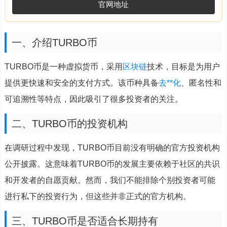
官网地址
一、介绍TURBO币
TURBO币是一种虚拟货币，采用
区块链
技术，目标是为用户
提供更快速和安全的支付方式。该币种具备
去**化
、匿名性和
可追溯性等特点，因此吸引了很多投资者的关注。
二、TURBO币的投资机构
在调研过程中发现，TURBO币目前没有明确的官方投资机构
公开披露。这意味着TURBO币的发展主要依赖于社区的共识
和开发者的自愿贡献。然而，我们不能排除个别投资者可能
进行私下的投资行为，但这些并非正式的官方机构。
三、TURBO币是否适合长期持有