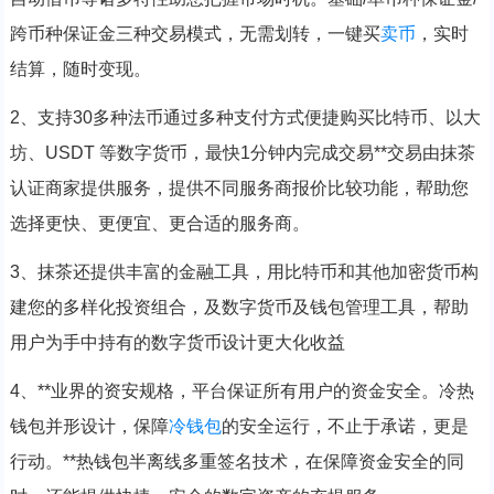
跨币种保证金三种交易模式，无需划转，一键买
卖币
，实时
结算，随时变现。
2、支持30多种法币通过多种支付方式便捷购买比特币、以大
坊、USDT 等数字货币，最快1分钟内完成交易**交易由抹茶
认证商家提供服务，提供不同服务商报价比较功能，帮助您
选择更快、更便宜、更合适的服务商。
3、抹茶还提供丰富的金融工具，用比特币和其他加密货币构
建您的多样化投资组合，及数字货币及钱包管理工具，帮助
用户为手中持有的数字货币设计更大化收益
4、**业界的资安规格，平台保证所有用户的资金安全。冷热
钱包并形设计，保障
冷钱包
的安全运行，不止于承诺，更是
行动。**热钱包半离线多重签名技术，在保障资金安全的同