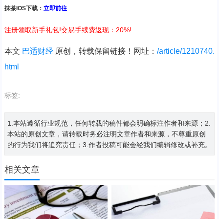
抹茶IOS下载：
立即前往
注册领取新手礼包!交易手续费返现：20%!
本文
巴适财经
原创，转载保留链接！网址：
/article/1210740.
html
标签:
1.本站遵循行业规范，任何转载的稿件都会明确标注作者和来源；2.
本站的原创文章，请转载时务必注明文章作者和来源，不尊重原创
的行为我们将追究责任；3.作者投稿可能会经我们编辑修改或补充。
相关文章