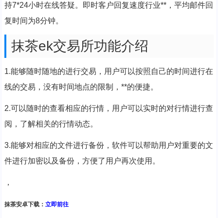
持7*24小时在线答疑。即时客户回复速度行业**，平均邮件回
复时间为8分钟。
抹茶ek交易所功能介绍
1.能够随时随地的进行交易，用户可以按照自己的时间进行在
线的交易，没有时间地点的限制，**的便捷。
2.可以随时的查看相应的行情，用户可以实时的对行情进行查
阅，了解相关的行情动态。
3.能够对相应的文件进行备份，软件可以帮助用户对重要的文
件进行加密以及备份，方便了用户再次使用。
，
抹茶安卓下载：
立即前往