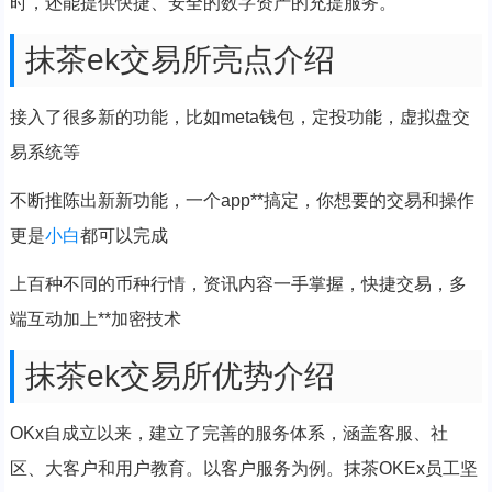
时，还能提供快捷、安全的数字资产的充提服务。
抹茶ek交易所亮点介绍
接入了很多新的功能，比如meta钱包，定投功能，虚拟盘交
易系统等
不断推陈出新新功能，一个app**搞定，你想要的交易和操作
更是
小白
都可以完成
上百种不同的币种行情，资讯内容一手掌握，快捷交易，多
端互动加上**加密技术
抹茶ek交易所优势介绍
OKx自成立以来，建立了完善的服务体系，涵盖客服、社
区、大客户和用户教育。以客户服务为例。抹茶OKEx员工坚