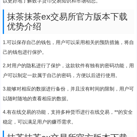
以更好地了解数字货币交易知识和市场动态。
抹茶抹茶ex交易所官方版本下载
优势介绍
1.可以保存自己的钱包，用户可以采用相关的预防措施，将自
己的钱包进行保护。
2.对用户的隐私进行了保护，这款软件有独有的密码功能，用
户可以制定一款属于自己的密码，方便以后进行使用。
3.能够对相应的数据进行备份，并且没有时间的限制，用户可
以随时随地的查看相应的数据。
4.有在线交易的功能，支持多种货币进行在线交易，**的安全
稳定，可以满足用户的赚币需求。