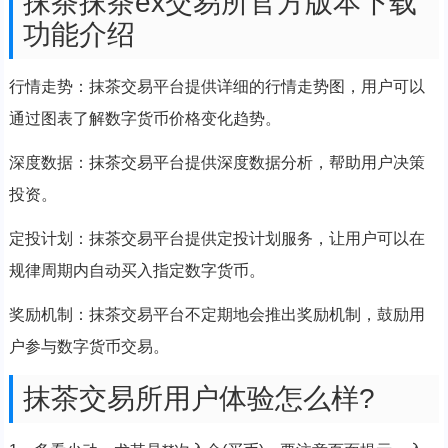
抹茶抹茶ex交易所官方版本下载
功能介绍
行情走势：抹茶交易平台提供详细的行情走势图，用户可以
通过图表了解数字货币价格变化趋势。
深度数据：抹茶交易平台提供深度数据分析，帮助用户决策
投资。
定投计划：抹茶交易平台提供定投计划服务，让用户可以在
规律周期内自动买入指定数字货币。
奖励机制：抹茶交易平台不定期地会推出奖励机制，鼓励用
户参与数字货币交易。
抹茶交易所用户体验怎么样?