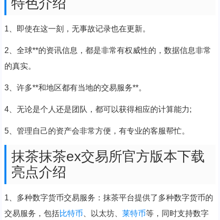
特色介绍
1、即使在这一刻，无事故记录也在更新。
2、全球**的资讯信息，都是非常有权威性的，数据信息非常
的真实。
3、许多**和地区都有当地的交易服务**。
4、无论是个人还是团队，都可以获得相应的计算能力;
5、管理自己的资产会非常方便，有专业的客服帮忙。
抹茶抹茶ex交易所官方版本下载
亮点介绍
1、多种数字货币交易服务：抹茶平台提供了多种数字货币的
交易服务，包括
比特币
、以太坊、
莱特币
等，同时支持数字