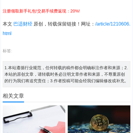
注册领取新手礼包!交易手续费返现：20%!
本文
巴适财经
原创，转载保留链接！网址：
/article/1210606.
html
标签:
1.本站遵循行业规范，任何转载的稿件都会明确标注作者和来源；2.
本站的原创文章，请转载时务必注明文章作者和来源，不尊重原创
的行为我们将追究责任；3.作者投稿可能会经我们编辑修改或补充。
相关文章