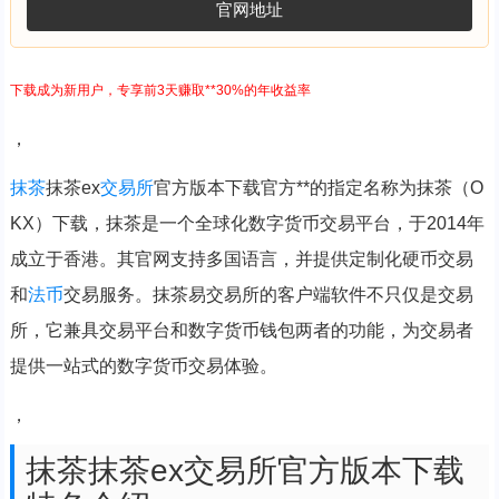
官网地址
下载成为新用户，专享前3天赚取**30%的年收益率
，
抹茶
抹茶ex
交易所
官方版本下载官方**的指定名称为抹茶（O
KX）下载，抹茶是一个全球化数字货币交易平台，于2014年
成立于香港。其官网支持多国语言，并提供定制化硬币交易
和
法币
交易服务。抹茶易交易所的客户端软件不只仅是交易
所，它兼具交易平台和数字货币钱包两者的功能，为交易者
提供一站式的数字货币交易体验。
，
抹茶抹茶ex交易所官方版本下载