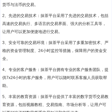
货币与法币的交易。
2、先进的交易技术：抹茶平台采用了先进的交易技术，包括
高速的交易执行、多语言的交易界面、强大的分析工具等，
让用户可以更加便捷地进行交易。
3、安全可靠的交易环境：抹茶平台采用了多重加密技术、严
格的资金管理制度、24小时监控等措施，保障用户的资金安
全。
4、专业的客户服务：抹茶平台拥有专业的客户服务团队，提
供7x24小时的客户服务，用户可以随时联系客服人员获取帮
助。
5、丰富的教育资源：抹茶平台提供了丰富的数字货币交易教
育资源，包括视频教程、交易指南、市场分析等，让用户可