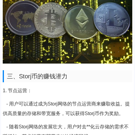
三、Storj币的赚钱潜力
1. 节点运营：
- 用户可以通过成为Storj网络的节点运营商来赚取收益。提
供高质量的存储和带宽服务，可以获得Storj币作为奖励。
- 随着Storj网络的发展壮大，用户对去**化云存储的需求不