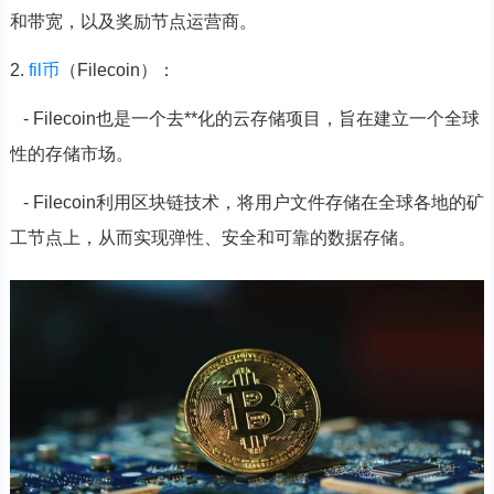
和带宽，以及奖励节点运营商。
2.
fil币
（Filecoin）：
- Filecoin也是一个去**化的云存储项目，旨在建立一个全球
性的存储市场。
- Filecoin利用区块链技术，将用户文件存储在全球各地的矿
工节点上，从而实现弹性、安全和可靠的数据存储。