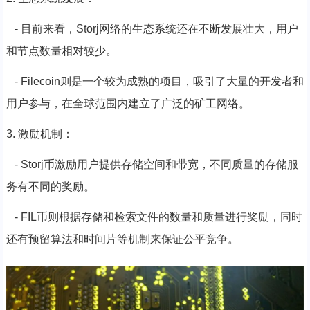
- 目前来看，Storj网络的生态系统还在不断发展壮大，用户
和节点数量相对较少。
- Filecoin则是一个较为成熟的项目，吸引了大量的开发者和
用户参与，在全球范围内建立了广泛的矿工网络。
3. 激励机制：
- Storj币激励用户提供存储空间和带宽，不同质量的存储服
务有不同的奖励。
- FIL币则根据存储和检索文件的数量和质量进行奖励，同时
还有预留算法和时间片等机制来保证公平竞争。