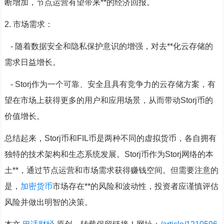
断增加，节点运营有望带来**的经济回报。
2. 市场需求：
- 随着数据安全和隐私保护意识的增强，对去**化云存储的
需求日益增长。
- Storj作为一个可靠、安全且具有竞争力的云存储方案，有
望在市场上获得更多的用户和应用场景，从而带动Storj币的
价值增长。
总结起来，Storj币和FIL币是两种不同的虚拟货币，各自拥有
独特的技术架构和生态系统发展。Storj币作为Storj网络的本
土**，通过节点运营和市场需求获得赚钱空间。但需要注意的
是，
加密货币
市场存在**的风险和波动性，投资者应谨慎评估
风险并做出明智的决策。