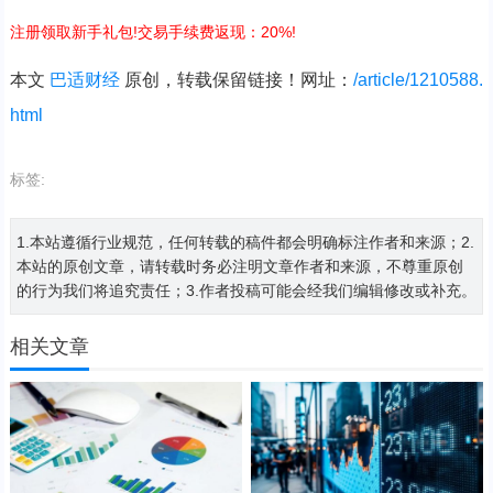
注册领取新手礼包!交易手续费返现：20%!
本文
巴适财经
原创，转载保留链接！网址：
/article/1210588.
html
标签:
1.本站遵循行业规范，任何转载的稿件都会明确标注作者和来源；2.
本站的原创文章，请转载时务必注明文章作者和来源，不尊重原创
的行为我们将追究责任；3.作者投稿可能会经我们编辑修改或补充。
相关文章