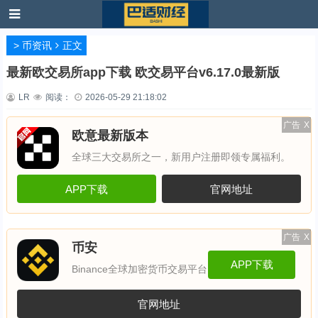
>
币资讯
正文
最新欧交易所app下载 欧交易平台v6.17.0最新版
LR
阅读：
2026-05-29 21:18:02
广告
X
欧意最新版本
全球三大交易所之一，新用户注册即领专属福利。
APP下载
官网地址
广告
X
币安
APP下载
Binance全球加密货币交易平台
官网地址