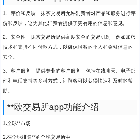
1、评价和反馈：抹茶交易所允许消费者对产品和服务进行评
价和反馈，这为其他消费者提供了更有用的信息和意见。
2、安全性：抹茶交易所提供高度安全的交易机制，例如加密
技术和支持不同付款方式，以确保顾客的个人和金融信息的
安全。
3、客户服务：提供专业的客户服务，包括在线聊天、电子邮
件和电话支持等多种方式，让顾客可以获得快速和及时的帮
助。
**欧交易所app功能介绍
1.全球**市场
2.在全球排名**的全球交易所中