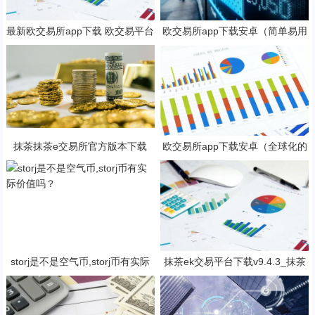
最新欧交易所app下载 欧交易平台
欧交易所app下载安卓（简单易用
v6.17.0最新版
的数字货币交易app）
抹茶抹茶e交易所官方版本下载
欧交易所app下载安卓（全球化的
（支持安卓iOS官方下载）
数字货币交易所）
storj是不是空气币,storj币有实际
抹茶ek交易平台下载v9.4.3_抹茶
价值吗？
交易软件免费下载