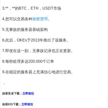
3.**，**的BTC，ETH，USDT市场
4.您可以交易各种
加密货币
。
5.无事故的服务器基础架构
6.此后，OKEx于2013年推出了该服务。
7.即使在这一刻，无事故记录也正在更新。
8.每秒处理多达200.000个订单
9.在稳定的服务器上充满信心地进行交易。
，
抹茶安卓下载：
立即前往
抹茶IOS下载：
立即前往