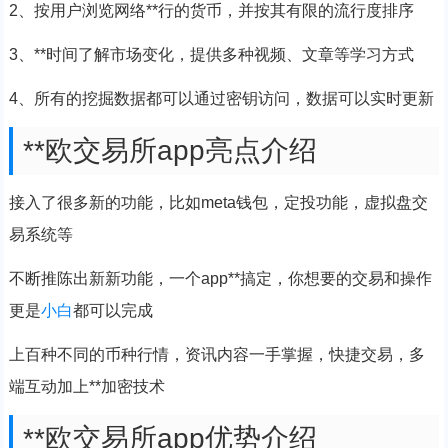
2、按用户浏览网络**行的货币，并按其有限的流行度排序
3、**时间了解市场变化，提供多种视频、文章等学习方式
4、所有的挖掘数据都可以通过密钥访问，数据可以实时更新
**欧交易所app亮点介绍
接入了很多新的功能，比如meta钱包，定投功能，虚拟盘交
易系统等
不断推陈出新新功能，一个app**搞定，你想要的交易和操作
更是
小白
都可以完成
上百种不同的币种行情，资讯内容一手掌握，快捷交易，多
端互动加上**加密技术
**欧交易所app优势介绍