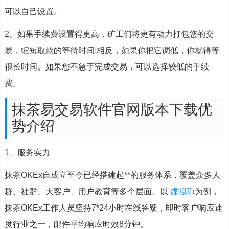
可以自己设置。
2、如果手续费设置得更高，矿工们将更有动力打包您的交
易，缩短取款的等待时间;相反，如果你把它调低，你就得等
很长时间。如果您不急于完成交易，可以选择较低的手续
费。
抹茶易交易软件官网版本下载优
势介绍
1、服务实力
抹茶OKEx自成立至今已经搭建起**的服务体系，覆盖众多人
群、社群、大客户、用户教育等多个层面。以
虚拟币
为例，
抹茶OKEx工作人员坚持7*24小时在线答疑，即时客户响应速
度行业之一，邮件平均响应时效8分钟。