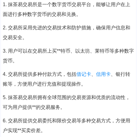
1. 抹茶易交易所是一个数字货币交易平台，能够让用户在上
面进行多种数字货币的交易和兑换。
2. 交易所采用先进的交易技术和防护措施，确保用户信息和
交易安全。
3. 用户可以在交易所上买**特币、以太坊、莱特币等多种数字
货币。
4. 交易所提供多种付款方式，包括
借记卡
、
信用卡
、银行转
账等，方便用户进行充值和提现操作。
5. 抹茶易交易所拥有全球范围的交易资源和优质的流动性，
可为用户提供**的交易服务。
6. 交易所提供交易委托和限价交易等多种交易方式，方便用
户实现**买卖价差。