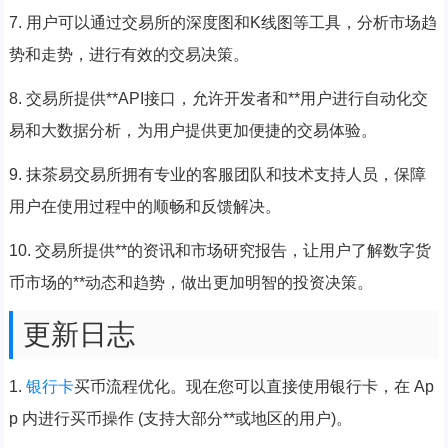
7. 用户可以通过交易所的深度图和K线图等工具，分析市场趋
势和走势，进行有效的交易决策。
8. 交易所提供**API接口，允许开发者和**用户进行自动化交
易和大数据分析，为用户提供更加便捷的交易体验。
9. 抹茶易交易所拥有专业的客服团队和技术支持人员，保障
用户在使用过程中的顺畅和反馈解决。
10. 交易所提供**的资讯和市场研究报告，让用户了解数字货
币市场的**动态和趋势，做出更加明智的投资决策。
更新日志
1.
银行卡
买币流程优化。现在您可以直接使用银行卡，在 Ap
p 内进行买币操作 (支持大部分**或地区的用户)。