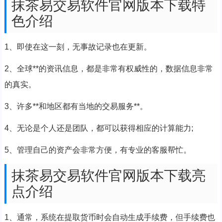
抹茶易交易软件官网版本下载特
色介绍
1、即使在这一刻，无事故记录也在更新。
2、全球**的资讯信息，都是非常有权威性的，数据信息非常
的真实。
3、许多**和地区都有当地的交易服务**。
4、无论是个人还是团队，都可以获得相应的计算能力;
5、管理自己的资产会非常方便，有专业的客服帮忙。
抹茶易交易软件官网版本下载亮
点介绍
1、通常，系统在提取货币时会自动生成手续费，但手续费也