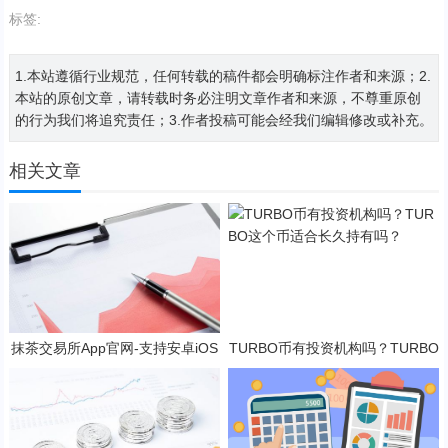
标签:
1.本站遵循行业规范，任何转载的稿件都会明确标注作者和来源；2.
本站的原创文章，请转载时务必注明文章作者和来源，不尊重原创
的行为我们将追究责任；3.作者投稿可能会经我们编辑修改或补充。
相关文章
抹茶交易所App官网-支持安卓iOS
TURBO币有投资机构吗？TURBO
官方下载应用平台
这个币适合长久持有吗？