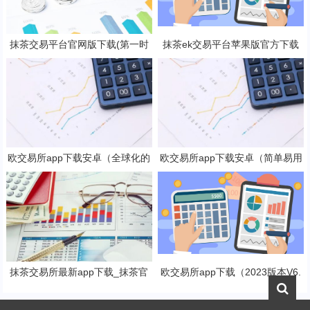
抹茶交易平台官网版下载(第一时
抹茶ek交易平台苹果版官方下载
间了解全球数字货币消息)
抹茶b钱包v6.2.3下载地址
欧交易所app下载安卓（全球化的
欧交易所app下载安卓（简单易用
数字货币交易所）
的数字货币交易app）
抹茶交易所最新app下载_抹茶官
欧交易所app下载（2023版本V6.
网入口(v6.25.0)
4.4）_欧交易所安装包