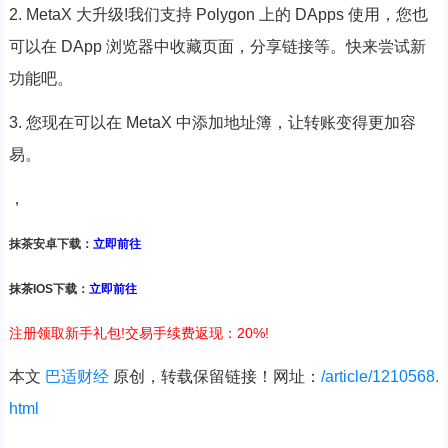
2. MetaX 大升级!我们支持 Polygon 上的 DApps 使用，您也
可以在 DApp 浏览器中收藏页面，分享链接等。快来尝试新
功能吧。
3. 您现在可以在 MetaX 中添加地址簿，让转账变得更加容
易。
，
抹茶安卓下载：
立即前往
抹茶IOS下载：
立即前往
注册领取新手礼包!交易手续费返现：20%!
本文
巴适财经
原创，转载保留链接！网址：
/article/1210568.
html