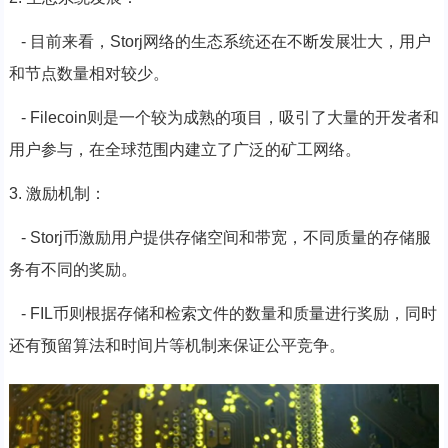
- 目前来看，Storj网络的生态系统还在不断发展壮大，用户
和节点数量相对较少。
- Filecoin则是一个较为成熟的项目，吸引了大量的开发者和
用户参与，在全球范围内建立了广泛的矿工网络。
3. 激励机制：
- Storj币激励用户提供存储空间和带宽，不同质量的存储服
务有不同的奖励。
- FIL币则根据存储和检索文件的数量和质量进行奖励，同时
还有预留算法和时间片等机制来保证公平竞争。