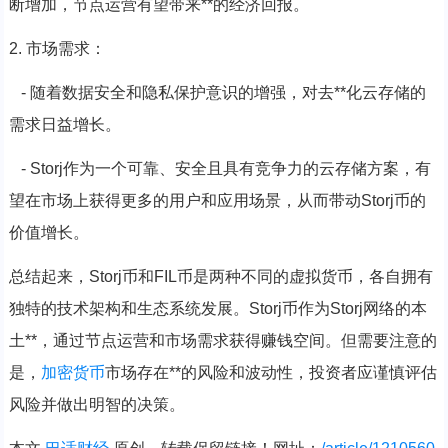
断增加，节点运营有望带来**的经济回报。
2. 市场需求：
- 随着数据安全和隐私保护意识的增强，对去**化云存储的
需求日益增长。
- Storj作为一个可靠、安全且具有竞争力的云存储方案，有
望在市场上获得更多的用户和应用场景，从而带动Storj币的
价值增长。
总结起来，Storj币和FIL币是两种不同的虚拟货币，各自拥有
独特的技术架构和生态系统发展。Storj币作为Storj网络的本
土**，通过节点运营和市场需求获得赚钱空间。但需要注意的
是，
加密货币
市场存在**的风险和波动性，投资者应谨慎评估
风险并做出明智的决策。