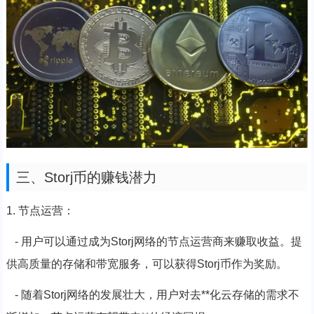
三、Storj币的赚钱潜力
1. 节点运营：
- 用户可以通过成为Storj网络的节点运营商来赚取收益。提
供高质量的存储和带宽服务，可以获得Storj币作为奖励。
- 随着Storj网络的发展壮大，用户对去**化云存储的需求不