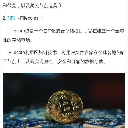
和带宽，以及奖励节点运营商。
2.
fil币
（Filecoin）：
- Filecoin也是一个去**化的云存储项目，旨在建立一个全球
性的存储市场。
- Filecoin利用区块链技术，将用户文件存储在全球各地的矿
工节点上，从而实现弹性、安全和可靠的数据存储。