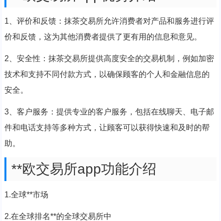
1、评价和反馈：抹茶交易所允许消费者对产品和服务进行评
价和反馈，这为其他消费者提供了更有用的信息和意见。
2、安全性：抹茶交易所提供高度安全的交易机制，例如加密
技术和支持不同付款方式，以确保顾客的个人和金融信息的
安全。
3、客户服务：提供专业的客户服务，包括在线聊天、电子邮
件和电话支持等多种方式，让顾客可以获得快速和及时的帮
助。
**欧交易所app功能介绍
1.全球**市场
2.在全球排名**的全球交易所中