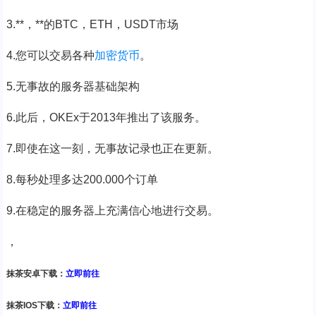
3.**，**的BTC，ETH，USDT市场
4.您可以交易各种
加密货币
。
5.无事故的服务器基础架构
6.此后，OKEx于2013年推出了该服务。
7.即使在这一刻，无事故记录也正在更新。
8.每秒处理多达200.000个订单
9.在稳定的服务器上充满信心地进行交易。
，
抹茶安卓下载：
立即前往
抹茶IOS下载：
立即前往