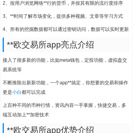
2、按用户浏览网络**行的货币，并按其有限的流行度排序
3、**时间了解市场变化，提供多种视频、文章等学习方式
4、所有的挖掘数据都可以通过密钥访问，数据可以实时更新
**欧交易所app亮点介绍
接入了很多新的功能，比如meta钱包，定投功能，虚拟盘交
易系统等
不断推陈出新新功能，一个app**搞定，你想要的交易和操作
更是
小白
都可以完成
上百种不同的币种行情，资讯内容一手掌握，快捷交易，多
端互动加上**加密技术
**欧交易所app优势介绍