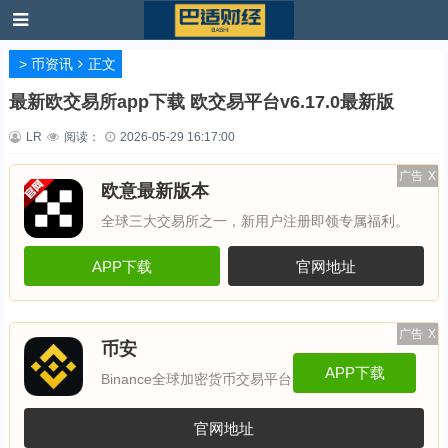
>
币资讯
正文
最新欧交易所app下载 欧交易平台v6.17.0最新版
LR
阅读：
2026-05-29 16:17:00
广告
X
欧意最新版本
全球三大交易所之一，新用户注册即领专属福利。
APP下载
官网地址
广告
X
币安
APP下载
Binance全球加密货币交易平台
官网地址