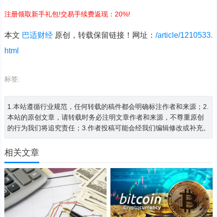
注册领取新手礼包!交易手续费返现：20%!
本文
巴适财经
原创，转载保留链接！网址：
/article/1210533.
html
标签:
1.本站遵循行业规范，任何转载的稿件都会明确标注作者和来源；2.
本站的原创文章，请转载时务必注明文章作者和来源，不尊重原创
的行为我们将追究责任；3.作者投稿可能会经我们编辑修改或补充。
相关文章