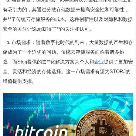
有吸引力的，其通过分散存储数据来提高安全性和可靠性，
并**了传统云存储服务的成本。这种创新性以及对隐私和数据
安全的关注让Storj获得了**的关注和认可。
b. 市场需求：随着数字化时代的到来，大量数据的产生和存
储成为了一个迫切的问题。传统云存储服务面临着诸多挑
战，而Storj提供的去**化解决方案为个人和
企业
提供了更加安
全、灵活和经济的存储选择。这一市场需求有望为STORJ的
增值提供支撑。