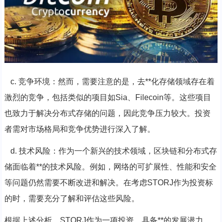
c. 竞争环境：然而，需要注意的是，去**化存储领域存在着
激烈的竞争，包括类似的项目如Sia、Filecoin等。这些项目
也致力于解决分布式存储的问题，因此竞争压力较大。投资
者需对市场格局和竞争优势进行深入了解。
d. 技术风险：作为一个新兴的技术领域，区块链和分布式存
储面临着**的技术风险。例如，网络的可扩展性、性能和安全
等问题仍然需要不断改进和解决。在考虑STORJ作为投资标
的时，需要充分了解和评估这些风险。
根据上述分析，STORJ作为一项投资，具备**的发展潜力。