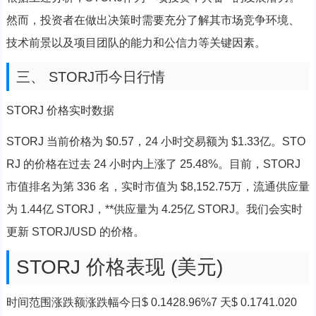
然而，投资者在做出决策时需要充分了解其市场竞争环境、
技术前景以及项目团队的能力和公信力等关键因素。
三、 STORJ币今日行情
STORJ 价格实时数据
STORJ 当前价格为 $0.57，24 小时交易额为 $1.33亿。STO
RJ 的价格在过去 24 小时内上涨了 25.48%。目前，STORJ
市值排名为第 336 名，实时市值为 $8,152.75万，流通供应量
为 1.44亿 STORJ，**供应量为 4.25亿 STORJ。我们会实时
更新 STORJ/USD 的价格。
STORJ 价格表现 (美元)
时间范围涨跌额涨跌幅今日$ 0.1428.96%7 天$ 0.1741.020