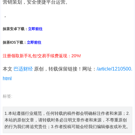
营销策划，安全便捷平台运营。
，
抹茶安卓下载：
立即前往
抹茶IOS下载：
立即前往
注册领取新手礼包!交易手续费返现：20%!
本文
巴适财经
原创，转载保留链接！网址：
/article/1210500.
html
标签:
1.本站遵循行业规范，任何转载的稿件都会明确标注作者和来源；2.
本站的原创文章，请转载时务必注明文章作者和来源，不尊重原创
的行为我们将追究责任；3.作者投稿可能会经我们编辑修改或补充。