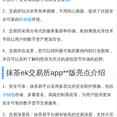
2、交易所玩法非常简单易懂，不用担心跑题，提供了比较安
全可靠的
区块链
环境。
3、交易所采用分布式的服务集群和存储，私钥离线化等技术
手段让用户的数字资产更加安全。
4、交易所在这里，您可以得到最可靠的案例内部行业新闻，
并且可以及时了解到您深为关注的虚拟货币市场的趋势;
抹茶ek交易所app**版亮点介绍
1、安全可靠：抹茶易平台采用多层次的安全防护措施，包括
冷钱包
存储、多重签名、风险控制系统等，为用户提供更加
安全可靠的数字货币交易服务。
2、交易深度高：抹茶易平台拥有较高的交易深度，支持大宗