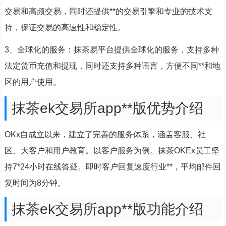
交易和高频交易，同时还提供**的交易引擎和专业的技术支
持，保证交易的高速性和稳定性。
3、全球化的服务：抹茶易平台提供全球化的服务，支持多种
法定货币充值和提现，同时还支持多种语言，方便不同**和地
区的用户使用。
抹茶ek交易所app**版优势介绍
OKx自成立以来，建立了完善的服务体系，涵盖客服、社
区、大客户和用户教育。以客户服务为例。抹茶OKEx员工坚
持7*24小时在线答疑。即时客户回复速度行业**，平均邮件回
复时间为8分钟。
抹茶ek交易所app**版功能介绍