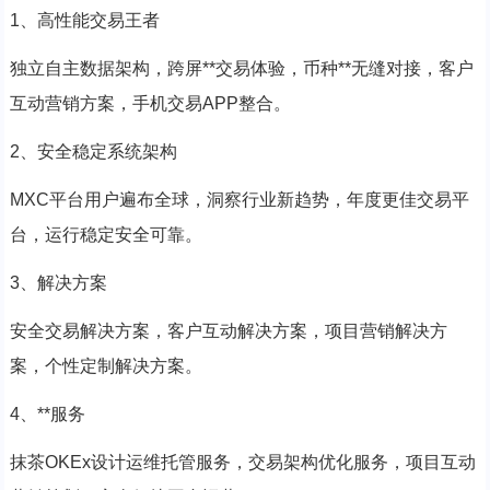
1、高性能交易王者
独立自主数据架构，跨屏**交易体验，币种**无缝对接，客户
互动营销方案，手机交易APP整合。
2、安全稳定系统架构
MXC平台用户遍布全球，洞察行业新趋势，年度更佳交易平
台，运行稳定安全可靠。
3、解决方案
安全交易解决方案，客户互动解决方案，项目营销解决方
案，个性定制解决方案。
4、**服务
抹茶OKEx设计运维托管服务，交易架构优化服务，项目互动