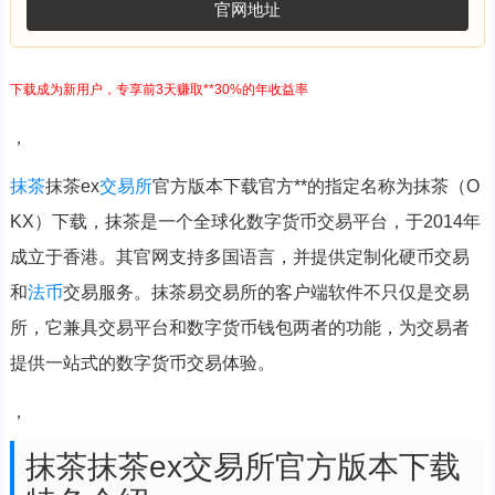
官网地址
下载成为新用户，专享前3天赚取**30%的年收益率
，
抹茶
抹茶ex
交易所
官方版本下载官方**的指定名称为抹茶（O
KX）下载，抹茶是一个全球化数字货币交易平台，于2014年
成立于香港。其官网支持多国语言，并提供定制化硬币交易
和
法币
交易服务。抹茶易交易所的客户端软件不只仅是交易
所，它兼具交易平台和数字货币钱包两者的功能，为交易者
提供一站式的数字货币交易体验。
，
抹茶抹茶ex交易所官方版本下载