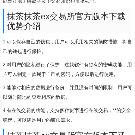
以更好地了解数字货币交易知识和市场动态。
抹茶抹茶ex交易所官方版本下载
优势介绍
1.可以保存自己的钱包，用户可以采用相关的预防措施，将自
己的钱包进行保护。
2.对用户的隐私进行了保护，这款软件有独有的密码功能，用
户可以制定一款属于自己的密码，方便以后进行使用。
3.能够对相应的数据进行备份，并且没有时间的限制，用户可
以随时随地的查看相应的数据。
4.有在线交易的功能，支持多种货币进行在线交易，**的安全
稳定，可以满足用户的赚币需求。