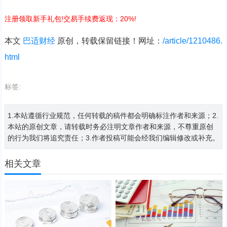
注册领取新手礼包!交易手续费返现：20%!
本文
巴适财经
原创，转载保留链接！网址：
/article/1210486.
html
标签:
1.本站遵循行业规范，任何转载的稿件都会明确标注作者和来源；2.
本站的原创文章，请转载时务必注明文章作者和来源，不尊重原创
的行为我们将追究责任；3.作者投稿可能会经我们编辑修改或补充。
相关文章