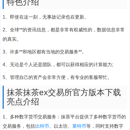
特色介绍
1、即使在这一刻，无事故记录也在更新。
2、全球**的资讯信息，都是非常有权威性的，数据信息非常
的真实。
3、许多**和地区都有当地的交易服务**。
4、无论是个人还是团队，都可以获得相应的计算能力;
5、管理自己的资产会非常方便，有专业的客服帮忙。
抹茶抹茶ex交易所官方版本下载
亮点介绍
1、多种数字货币交易服务：抹茶平台提供了多种数字货币的
交易服务，包括
比特币
、以太坊、
莱特币
等，同时支持数字