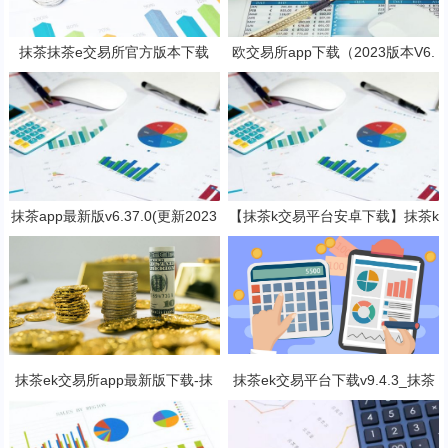
抹茶抹茶e交易所官方版本下载
欧交易所app下载（2023版本V6.
（支持安卓iOS官方下载）
4.4）_欧交易所安装包
抹茶app最新版v6.37.0(更新2023
【抹茶k交易平台安卓下载】抹茶k
抹茶交易官网版本)
钱包官网2023下载v7.3.5
抹茶ek交易所app最新版下载-抹
抹茶ek交易平台下载v9.4.3_抹茶
茶ek交易所所有版本
交易软件免费下载