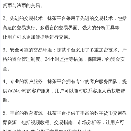
货币与法币的交易。
2、先进的交易技术：抹茶平台采用了先进的交易技术，包括
高速的交易执行、多语言的交易界面、强大的分析工具等，
让用户可以更加便捷地进行交易。
3、安全可靠的交易环境：抹茶平台采用了多重加密技术、严
格的资金管理制度、24小时监控等措施，保障用户的资金安
全。
4、专业的客户服务：抹茶平台拥有专业的客户服务团队，提
供7x24小时的客户服务，用户可以随时联系客服人员获取帮
助。
5、丰富的教育资源：抹茶平台提供了丰富的数字货币交易教
育资源，包括视频教程、交易指南、市场分析等，让用户可