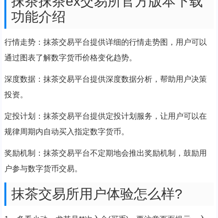
抹茶抹茶ex交易所官方版本下载
功能介绍
行情走势：抹茶交易平台提供详细的行情走势图，用户可以
通过图表了解数字货币价格变化趋势。
深度数据：抹茶交易平台提供深度数据分析，帮助用户决策
投资。
定投计划：抹茶交易平台提供定投计划服务，让用户可以在
规律周期内自动买入指定数字货币。
奖励机制：抹茶交易平台不定期地会推出奖励机制，鼓励用
户参与数字货币交易。
抹茶交易所用户体验怎么样?