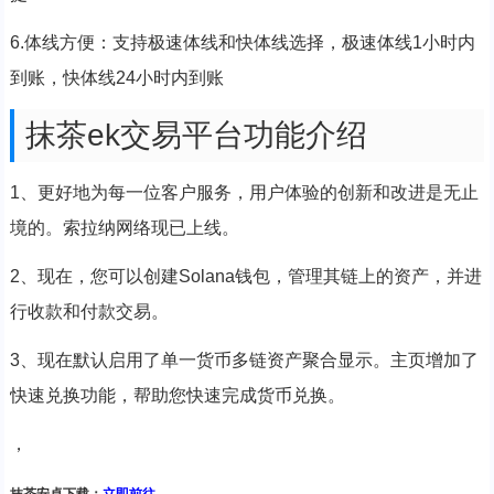
6.体线方便：支持极速体线和快体线选择，极速体线1小时内
到账，快体线24小时内到账
抹茶ek交易平台功能介绍
1、更好地为每一位客户服务，用户体验的创新和改进是无止
境的。索拉纳网络现已上线。
2、现在，您可以创建Solana钱包，管理其链上的资产，并进
行收款和付款交易。
3、现在默认启用了单一货币多链资产聚合显示。主页增加了
快速兑换功能，帮助您快速完成货币兑换。
，