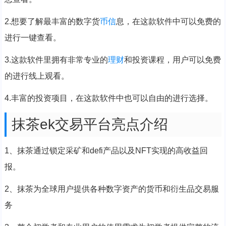
2.想要了解最丰富的数字货
币信
息，在这款软件中可以免费的
进行一键查看。
3.这款软件里拥有非常专业的
理财
和投资课程，用户可以免费
的进行线上观看。
4.丰富的投资项目，在这款软件中也可以自由的进行选择。
抹茶ek交易平台亮点介绍
1、抹茶通过锁定采矿和defi产品以及NFT实现的高收益回
报。
2、抹茶为全球用户提供各种数字资产的货币和衍生品交易服
务