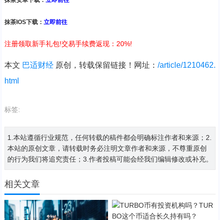
抹茶安卓下载：
立即前往
抹茶IOS下载：
立即前往
注册领取新手礼包!交易手续费返现：20%!
本文
巴适财经
原创，转载保留链接！网址：
/article/1210462.
html
标签:
1.本站遵循行业规范，任何转载的稿件都会明确标注作者和来源；2.
本站的原创文章，请转载时务必注明文章作者和来源，不尊重原创
的行为我们将追究责任；3.作者投稿可能会经我们编辑修改或补充。
相关文章