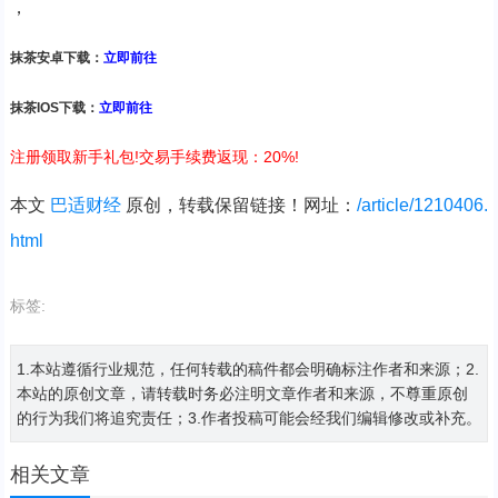
，
抹茶安卓下载：
立即前往
抹茶IOS下载：
立即前往
注册领取新手礼包!交易手续费返现：20%!
本文
巴适财经
原创，转载保留链接！网址：
/article/1210406.
html
标签:
1.本站遵循行业规范，任何转载的稿件都会明确标注作者和来源；2.
本站的原创文章，请转载时务必注明文章作者和来源，不尊重原创
的行为我们将追究责任；3.作者投稿可能会经我们编辑修改或补充。
相关文章