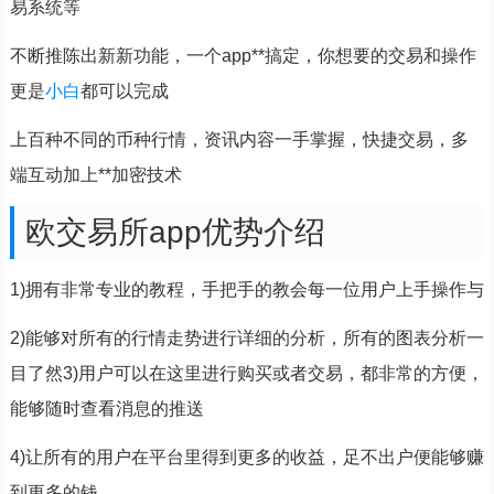
易系统等
不断推陈出新新功能，一个app**搞定，你想要的交易和操作
更是
小白
都可以完成
上百种不同的币种行情，资讯内容一手掌握，快捷交易，多
端互动加上**加密技术
欧交易所app优势介绍
1)拥有非常专业的教程，手把手的教会每一位用户上手操作与
2)能够对所有的行情走势进行详细的分析，所有的图表分析一
目了然3)用户可以在这里进行购买或者交易，都非常的方便，
能够随时查看消息的推送
4)让所有的用户在平台里得到更多的收益，足不出户便能够赚
到更多的钱