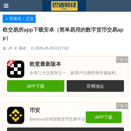
>
币资讯
正文
欧交易所app下载安卓（简单易用的数字货币交易ap
p）
LR
阅读：
2026-05-29 03:17:02
广告
X
欧意最新版本
全球三大交易所之一，新用户注册即领专属福利。
APP下载
官网地址
广告
X
币安
APP下载
Binance全球加密货币交易平台