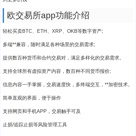
欧交易所app功能介绍
轻松买卖BTC、ETH、XRP、OKB等数字资产;
多端**兼容，随时满足各种场景的交易需求;
提供数百种货币和合约交易对，满足多样化的交易需求。
支持全球所有虚拟资产内容，数百种不同货币报价;
信息内容一手掌握，交易速度快，多终端交互，**加密技术。
简单直观的界面，便于操作
支持网页和手机APP，交易触手可及
止损/追踪止损等风险管理工具