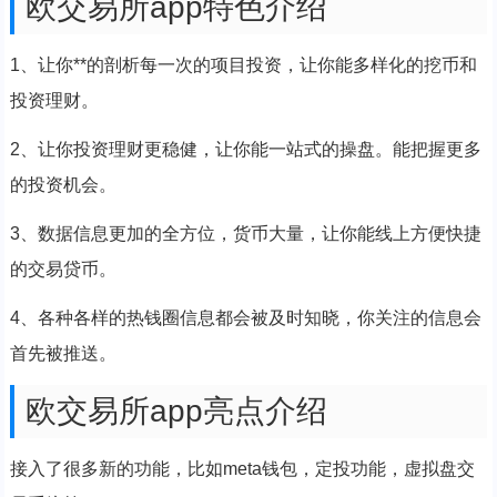
欧交易所app特色介绍
1、让你**的剖析每一次的项目投资，让你能多样化的挖币和
投资理财。
2、让你投资理财更稳健，让你能一站式的操盘。能把握更多
的投资机会。
3、数据信息更加的全方位，货币大量，让你能线上方便快捷
的交易贷币。
4、各种各样的热钱圈信息都会被及时知晓，你关注的信息会
首先被推送。
欧交易所app亮点介绍
接入了很多新的功能，比如meta钱包，定投功能，虚拟盘交