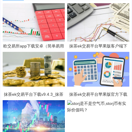
欧交易所app下载安卓（简单易用
抹茶ek交易平台苹果版客户端下
的数字货币交易app）
载 抹茶ek挖矿软件官方地址
抹茶ek交易平台下载v9.4.3_抹茶
抹茶ek交易平台苹果版官方下载
交易软件免费下载
抹茶b钱包v6.2.3下载地址