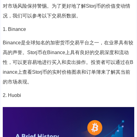
对市场风险保持警惕。为了更好地了解Storj币的价值变动情
况，我们可以参考以下交易所数据。
1. Binance
Binance是全球知名的加密货币交易平台之一，在业界具有较
高的声誉。Storj币在Binance上具有良好的交易深度和流动
性，可以更容易地进行买入和卖出操作。投资者可以通过在B
inance上查看Storj币的实时价格图表和订单簿来了解其当前
的市场表现。
2. Huobi