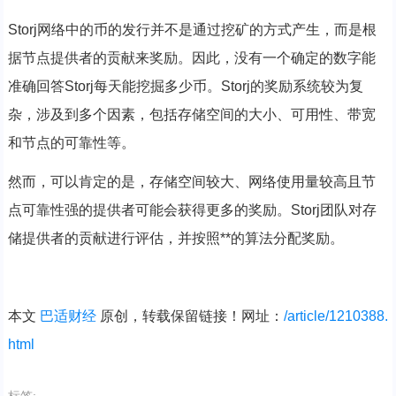
Storj网络中的币的发行并不是通过挖矿的方式产生，而是根
据节点提供者的贡献来奖励。因此，没有一个确定的数字能
准确回答Storj每天能挖掘多少币。Storj的奖励系统较为复
杂，涉及到多个因素，包括存储空间的大小、可用性、带宽
和节点的可靠性等。
然而，可以肯定的是，存储空间较大、网络使用量较高且节
点可靠性强的提供者可能会获得更多的奖励。Storj团队对存
储提供者的贡献进行评估，并按照**的算法分配奖励。
本文
巴适财经
原创，转载保留链接！网址：
/article/1210388.
html
标签: