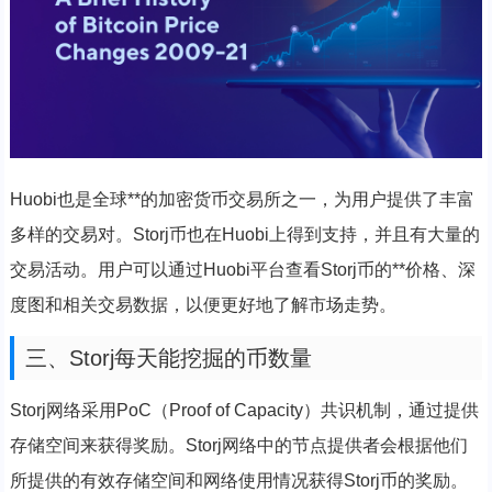
Huobi也是全球**的加密货币交易所之一，为用户提供了丰富
多样的交易对。Storj币也在Huobi上得到支持，并且有大量的
交易活动。用户可以通过Huobi平台查看Storj币的**价格、深
度图和相关交易数据，以便更好地了解市场走势。
三、Storj每天能挖掘的币数量
Storj网络采用PoC（Proof of Capacity）共识机制，通过提供
存储空间来获得奖励。Storj网络中的节点提供者会根据他们
所提供的有效存储空间和网络使用情况获得Storj币的奖励。