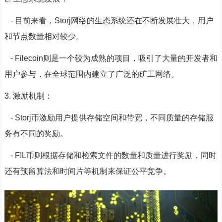
- 目前来看，Storj网络的生态系统还在不断发展壮大，用户
和节点数量相对较少。
- Filecoin则是一个较为成熟的项目，吸引了大量的开发者和
用户参与，在全球范围内建立了广泛的矿工网络。
3. 激励机制：
- Storj币激励用户提供存储空间和带宽，不同质量的存储服
务有不同的奖励。
- FIL币则根据存储和检索文件的数量和质量进行奖励，同时
还有预留算法和时间片等机制来保证公平竞争。