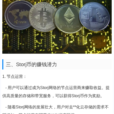
三、Storj币的赚钱潜力
1. 节点运营：
- 用户可以通过成为Storj网络的节点运营商来赚取收益。提
供高质量的存储和带宽服务，可以获得Storj币作为奖励。
- 随着Storj网络的发展壮大，用户对去**化云存储的需求不