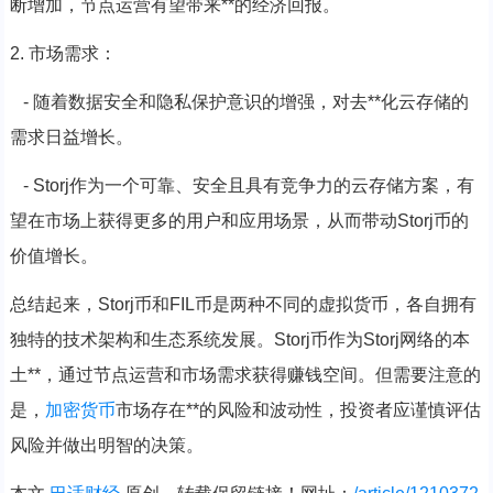
断增加，节点运营有望带来**的经济回报。
2. 市场需求：
- 随着数据安全和隐私保护意识的增强，对去**化云存储的
需求日益增长。
- Storj作为一个可靠、安全且具有竞争力的云存储方案，有
望在市场上获得更多的用户和应用场景，从而带动Storj币的
价值增长。
总结起来，Storj币和FIL币是两种不同的虚拟货币，各自拥有
独特的技术架构和生态系统发展。Storj币作为Storj网络的本
土**，通过节点运营和市场需求获得赚钱空间。但需要注意的
是，
加密货币
市场存在**的风险和波动性，投资者应谨慎评估
风险并做出明智的决策。