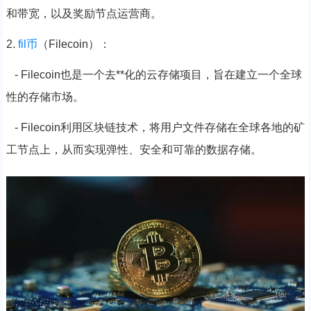
和带宽，以及奖励节点运营商。
2.
fil币
（Filecoin）：
- Filecoin也是一个去**化的云存储项目，旨在建立一个全球
性的存储市场。
- Filecoin利用区块链技术，将用户文件存储在全球各地的矿
工节点上，从而实现弹性、安全和可靠的数据存储。