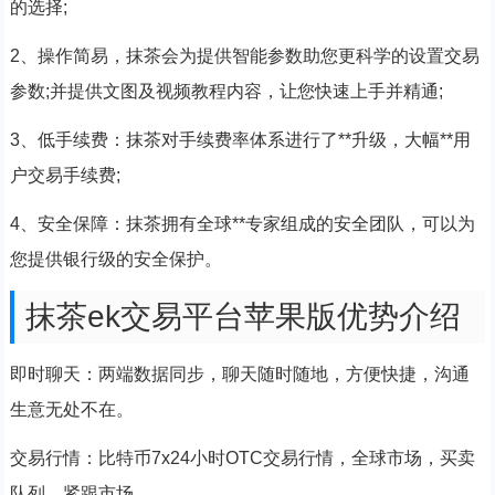
的选择;
2、操作简易，抹茶会为提供智能参数助您更科学的设置交易
参数;并提供文图及视频教程内容，让您快速上手并精通;
3、低手续费：抹茶对手续费率体系进行了**升级，大幅**用
户交易手续费;
4、安全保障：抹茶拥有全球**专家组成的安全团队，可以为
您提供银行级的安全保护。
抹茶ek交易平台苹果版优势介绍
即时聊天：两端数据同步，聊天随时随地，方便快捷，沟通
生意无处不在。
交易行情：比特币7x24小时OTC交易行情，全球市场，买卖
队列，紧跟市场。