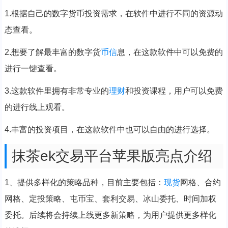
1.根据自己的数字货币投资需求，在软件中进行不同的资源动
态查看。
2.想要了解最丰富的数字货
币信
息，在这款软件中可以免费的
进行一键查看。
3.这款软件里拥有非常专业的
理财
和投资课程，用户可以免费
的进行线上观看。
4.丰富的投资项目，在这款软件中也可以自由的进行选择。
抹茶ek交易平台苹果版亮点介绍
1、提供多样化的策略品种，目前主要包括：
现货
网格、合约
网格、定投策略、屯币宝、套利交易、冰山委托、时间加权
委托。后续将会持续上线更多新策略，为用户提供更多样化