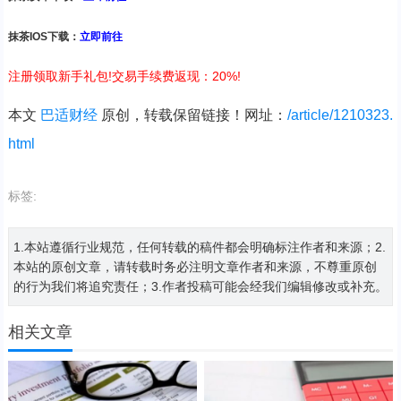
抹茶IOS下载：
立即前往
注册领取新手礼包!交易手续费返现：20%!
本文
巴适财经
原创，转载保留链接！网址：
/article/1210323.
html
标签:
1.本站遵循行业规范，任何转载的稿件都会明确标注作者和来源；2.
本站的原创文章，请转载时务必注明文章作者和来源，不尊重原创
的行为我们将追究责任；3.作者投稿可能会经我们编辑修改或补充。
相关文章