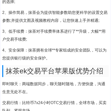
的选择;
2、操作简易，抹茶会为提供智能参数助您更科学的设置交易
参数;并提供文图及视频教程内容，让您快速上手并精通;
3、低手续费：抹茶对手续费率体系进行了**升级，大幅**用
户交易手续费;
4、安全保障：抹茶拥有全球**专家组成的安全团队，可以为
您提供银行级的安全保护。
抹茶ek交易平台苹果版优势介绍
即时聊天：两端数据同步，聊天随时随地，方便快捷，沟通
生意无处不在。
交易行情：比特币7x24小时OTC交易行情，全球市场，买卖
队列，紧跟市场。