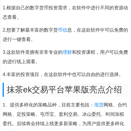
1.根据自己的数字货币投资需求，在软件中进行不同的资源动
态查看。
2.想要了解最丰富的数字货
币信
息，在这款软件中可以免费的
进行一键查看。
3.这款软件里拥有非常专业的
理财
和投资课程，用户可以免费
的进行线上观看。
4.丰富的投资项目，在这款软件中也可以自由的进行选择。
抹茶ek交易平台苹果版亮点介绍
1、提供多样化的策略品种，目前主要包括：
现货
网格、合约
网格、定投策略、屯币宝、套利交易、冰山委托、时间加权
委托。后续将会持续上线更多新策略，为用户提供更多样化