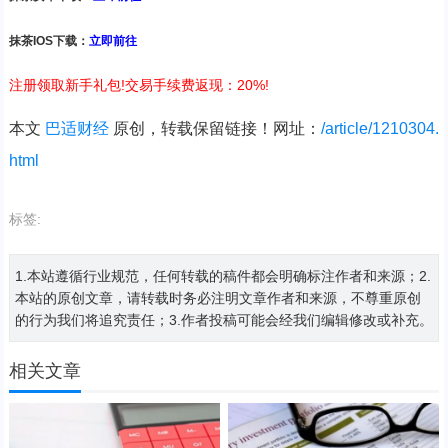
抹茶IOS下载：
立即前往
注册领取新手礼包!交易手续费返现：20%!
本文
巴适财经
原创，转载保留链接！网址：
/article/1210304.
html
标签:
1.本站遵循行业规范，任何转载的稿件都会明确标注作者和来源；2.
本站的原创文章，请转载时务必注明文章作者和来源，不尊重原创
的行为我们将追究责任；3.作者投稿可能会经我们编辑修改或补充。
相关文章