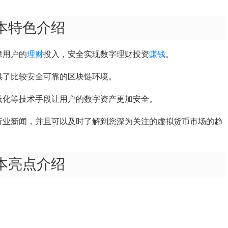
版本特色介绍
障用户的
理财
投入，安全实现数字理财投资
赚钱
。
供了比较安全可靠的区块链环境。
线化等技术手段让用户的数字资产更加安全。
行业新闻，并且可以及时了解到您深为关注的虚拟货币市场的趋
版本亮点介绍