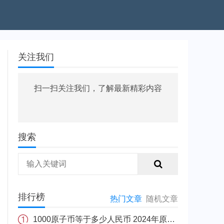
关注我们
扫一扫关注我们，了解最新精彩内容
搜索
排行榜
热门文章
随机文章
1000原子币等于多少人民币 2024年原子币最新价格介绍一览