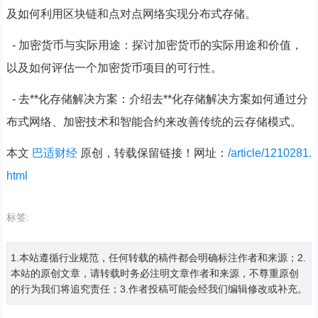
及如何利用区块链和点对点网络实现分布式存储。
- 加密货币与实际用途：探讨加密货币的实际用途和价值，
以及如何评估一个加密货币项目的可行性。
- 去**化存储解决方案：介绍去**化存储解决方案如何通过分
布式网络、加密技术和智能合约来改善传统的云存储模式。
本文
巴适财经
原创，转载保留链接！网址：
/article/1210281.
html
标签:
1.本站遵循行业规范，任何转载的稿件都会明确标注作者和来源；2.
本站的原创文章，请转载时务必注明文章作者和来源，不尊重原创
的行为我们将追究责任；3.作者投稿可能会经我们编辑修改或补充。