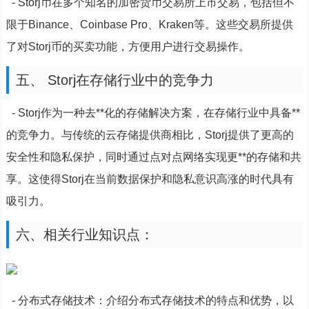
- Storj币在多个知名的加密货币交易所上市交易，包括但不
限于Binance、Coinbase Pro、Kraken等。这些交易所提供
了对Storj币的买卖功能，方便用户进行交易操作。
五、 Storj在存储行业中的竞争力
- Storj作为一种去**化的存储解决方案，在存储行业中具备**
的竞争力。与传统的云存储提供商相比，Storj提供了更高的
安全性和隐私保护，同时通过点对点网络实现更**的存储和共
享。这使得Storj在当前数据保护和隐私意识高涨的时代具有
吸引力。
六、相关行业知识点：
- 分布式存储技术：介绍分布式存储技术的特点和优势，以