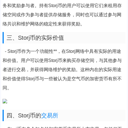
务和奖励参与者。持有Storj币的用户可以使用它们来租用存
储空间或作为参与者提供存储服务，同时也可以通过参与网
络共识和维护网络的稳定性来获得奖励。
三、Storj币的实际价值
- Storj币作为一个功能性**，在Storj网络中具有实际的用途
和价值。用户可以使用Storj币来购买存储空间，与其他参与
者进行交易，并获得网络维护的奖励。这种内在的实际用途
和价值使得Storj币与一些被认为是空气币的加密货币有所不
同。
四、Storj币的
交易所