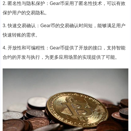
2. 匿名性与隐私保护：Gear币采用了匿名性技术，可以有效
保护用户的交易隐私。
3. 快速交易确认：Gear币的交易确认时间短，能够满足用户
快速转账的需求。
4. 开放性和可编程性：Gear币提供了开放的接口，支持智能
合约的开发与执行，为更多应用场景的实现提供了可能。