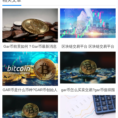
Gar币前景如何？Gar币最新消息
区块链交易平台 区块链交易平台
电脑版客户端v6.0.9
GAR币是什么币种?GAR币创始人
gar币怎么买卖交易?gar币值得囤
吗？