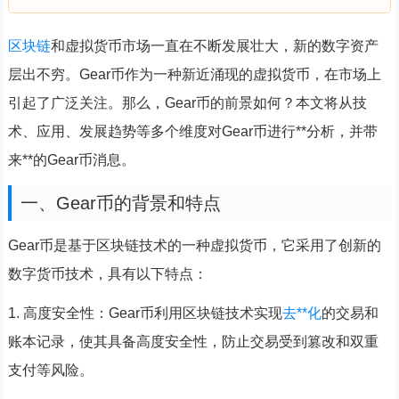
区块链
和虚拟货币市场一直在不断发展壮大，新的数字资产
层出不穷。Gear币作为一种新近涌现的虚拟货币，在市场上
引起了广泛关注。那么，Gear币的前景如何？本文将从技
术、应用、发展趋势等多个维度对Gear币进行**分析，并带
来**的Gear币消息。
一、Gear币的背景和特点
Gear币是基于区块链技术的一种虚拟货币，它采用了创新的
数字货币技术，具有以下特点：
1. 高度安全性：Gear币利用区块链技术实现
去**化
的交易和
账本记录，使其具备高度安全性，防止交易受到篡改和双重
支付等风险。