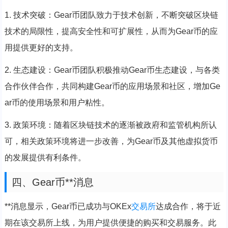
1. 技术突破：Gear币团队致力于技术创新，不断突破区块链
技术的局限性，提高安全性和可扩展性，从而为Gear币的应
用提供更好的支持。
2. 生态建设：Gear币团队积极推动Gear币生态建设，与各类
合作伙伴合作，共同构建Gear币的应用场景和社区，增加Ge
ar币的使用场景和用户粘性。
3. 政策环境：随着区块链技术的逐渐被政府和监管机构所认
可，相关政策环境将进一步改善，为Gear币及其他虚拟货币
的发展提供有利条件。
四、Gear币**消息
**消息显示，Gear币已成功与OKEx
交易所
达成合作，将于近
期在该交易所上线，为用户提供便捷的购买和交易服务。此