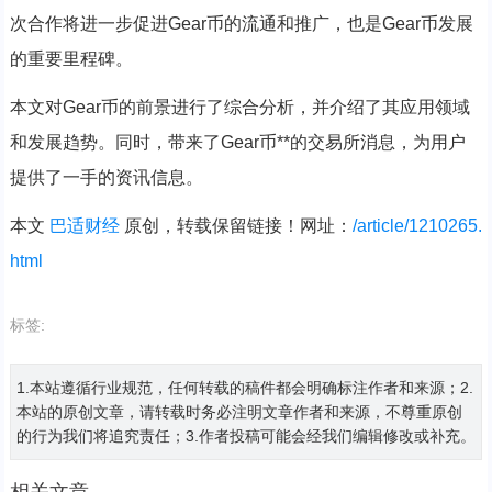
次合作将进一步促进Gear币的流通和推广，也是Gear币发展
的重要里程碑。
本文对Gear币的前景进行了综合分析，并介绍了其应用领域
和发展趋势。同时，带来了Gear币**的交易所消息，为用户
提供了一手的资讯信息。
本文
巴适财经
原创，转载保留链接！网址：
/article/1210265.
html
标签:
1.本站遵循行业规范，任何转载的稿件都会明确标注作者和来源；2.
本站的原创文章，请转载时务必注明文章作者和来源，不尊重原创
的行为我们将追究责任；3.作者投稿可能会经我们编辑修改或补充。
相关文章