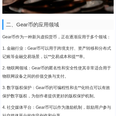
二、Gear币的应用领域
Gear币作为一种新兴虚拟货币，正在逐渐应用于多个领域：
1. 金融行业：Gear币可以用于跨境支付、资产转移和分布式
记账等金融交易场景，以**交易成本和提**率。
2. 物联网领域：Gear币的匿名性和安全性使其非常适合用于
物联网设备之间的价值交换与支付。
3. 数字版权保护：Gear币的可编程性和去**化特点可以有效
保护数字版权，为创作者提供更好的版权保护机制。
4. 社交媒体平台：Gear币可以作为激励机制，鼓励用户参与
社交媒体平台的内容创作和分享。