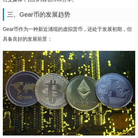
三、Gear币的发展趋势
Gear币作为一种新近涌现的虚拟货币，还处于发展初期，但
具备良好的发展前景：