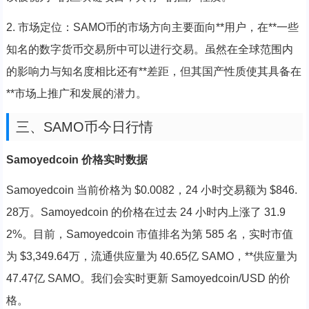
2. 市场定位：SAMO币的市场方向主要面向**用户，在**一些
知名的数字货币交易所中可以进行交易。虽然在全球范围内
的影响力与知名度相比还有**差距，但其国产性质使其具备在
**市场上推广和发展的潜力。
三、SAMO币今日行情
Samoyedcoin 价格实时数据
Samoyedcoin 当前价格为 $0.0082，24 小时交易额为 $846.
28万。Samoyedcoin 的价格在过去 24 小时内上涨了 31.9
2%。目前，Samoyedcoin 市值排名为第 585 名，实时市值
为 $3,349.64万，流通供应量为 40.65亿 SAMO，**供应量为
47.47亿 SAMO。我们会实时更新 Samoyedcoin/USD 的价
格。