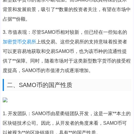
背景和发展前景，吸引了**数量的投资者关注，有望在市场中
占据**份额。
3. 市值表现：尽管SAMO币相对较新，但已经在一些知名的
加密货币
交易所
上线交易。这些交易所的支持意味着投资者
可以更容易地获取和交易SAMO币，也为该币种的流通性提
供了**保障。同时，随着市场对于这类新型数字货币的接受程
度提高，SAMO币的市值潜力或逐渐增加。
二、SAMO币的国产性质
1. 开发团队：SAMO币由星衢链团队开发，这是一家**本土的
区块链技术公司。因此，从开发者的角度来看，SAMO币可
以被视为**的区块链项目，具有**的国产性质。