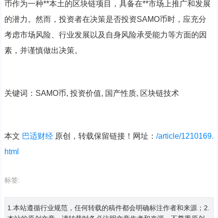
币作为一种**本土的区块链项目，具备在**市场上推广和发展
的潜力。然而，投资者在决策是否投资SAMO币时，应充分
考虑市场风险、行业发展以及自身风险承受能力等方面的因
素，并谨慎做出决策。
关键词：SAMO币, 投资价值, 国产性质, 区块链技术
本文
巴适财经
原创，转载保留链接！网址：
/article/1210169.
html
标签:
1.本站遵循行业规范，任何转载的稿件都会明确标注作者和来源；2.