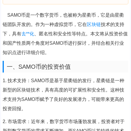
SAMO币是一个数字货币，也被称为星衢币，它是由星衢
链团队开发的。作为一种虚拟货币，它在
区块链
技术的支持
下，具有
去**化
、匿名性和安全性等特点。本文将从投资价值
和国产性质两个角度对SAMO币进行探讨，并结合相关行业
知识点进行详细介绍。
一、SAMO币的投资价值
1. 技术支持：SAMO币是基于星衢链的发行，星衢链是一种
新型的区块链技术，具有高度的可扩展性和安全性。这种技
术支持为SAMO币赋予了良好的发展潜力，可能带来更高的
投资回报。
2. 市场需求：近年来，数字货币市场蓬勃发展，投资者对于
新型数字货币的需求不断增加。而SAMO币以其特殊的技术