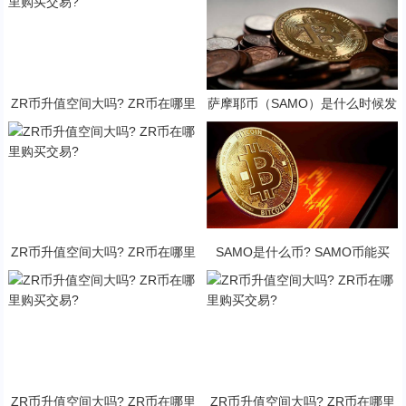
ZR币升值空间大吗? ZR币在哪里
萨摩耶币（SAMO）是什么时候发
购买交易?
行的？SAMO币可以做什么？
ZR币升值空间大吗? ZR币在哪里
SAMO是什么币? SAMO币能买
购买交易?
吗?·
ZR币升值空间大吗? ZR币在哪里
ZR币升值空间大吗? ZR币在哪里