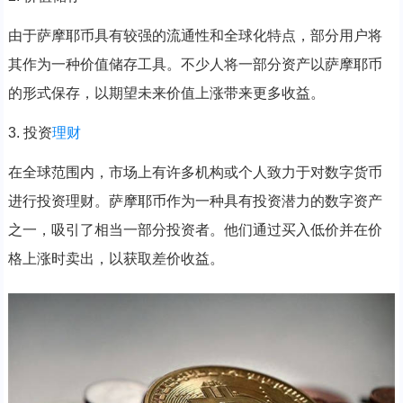
由于萨摩耶币具有较强的流通性和全球化特点，部分用户将
其作为一种价值储存工具。不少人将一部分资产以萨摩耶币
的形式保存，以期望未来价值上涨带来更多收益。
3. 投资
理财
在全球范围内，市场上有许多机构或个人致力于对数字货币
进行投资理财。萨摩耶币作为一种具有投资潜力的数字资产
之一，吸引了相当一部分投资者。他们通过买入低价并在价
格上涨时卖出，以获取差价收益。