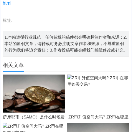
html
标签:
1.本站遵循行业规范，任何转载的稿件都会明确标注作者和来源；2.
本站的原创文章，请转载时务必注明文章作者和来源，不尊重原创
的行为我们将追究责任；3.作者投稿可能会经我们编辑修改或补充。
相关文章
萨摩耶币（SAMO）是什么时候发
ZR币升值空间大吗? ZR币在哪里
行的？SAMO币可以做什么？
购买交易?