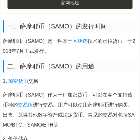
官网地址
一、萨摩耶币（SAMO）的发行时间
萨摩耶币（SAMO）是一种基于
区块链
技术的虚拟货币，于2
018年7月正式发行。
二、萨摩耶币（SAMO）的用途
1.
加密货币
交易
萨摩耶币（SAMO）作为一种加密货币，可以在各个支持该
币种的
交易所
进行交易。用户可以使用萨摩耶币进行购买、
出售、兑换其他数字资产或法定货币。常见的交易对包括SA
MO/BTC、SAMO/ETH等。
2. 价值储存