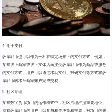
4. 用于支付
萨摩耶币也可以作为一种在特定场景下的支付方式。例如，
某些线上商家或线下实体店面接受萨摩耶币作为商品或服务
的支付方式。用户可以通过移动支付、扫码支付等方式将萨
摩耶币转移至商家账户完成交易。
5. 社区治理
某些数字货币项目的运作模式中，社区治理占据重要地位。
持有萨摩耶币的用户可以参与相关决策和投票，对项目的未