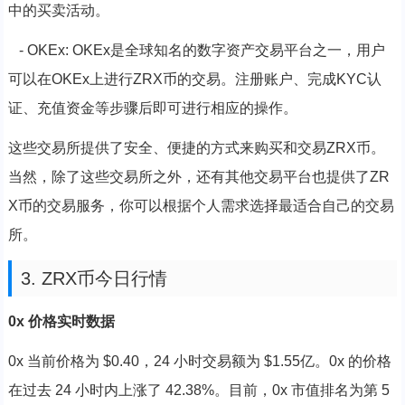
中的买卖活动。
- OKEx: OKEx是全球知名的数字资产交易平台之一，用户
可以在OKEx上进行ZRX币的交易。注册账户、完成KYC认
证、充值资金等步骤后即可进行相应的操作。
这些交易所提供了安全、便捷的方式来购买和交易ZRX币。
当然，除了这些交易所之外，还有其他交易平台也提供了ZR
X币的交易服务，你可以根据个人需求选择最适合自己的交易
所。
3. ZRX币今日行情
0x 价格实时数据
0x 当前价格为 $0.40，24 小时交易额为 $1.55亿。0x 的价格
在过去 24 小时内上涨了 42.38%。目前，0x 市值排名为第 5