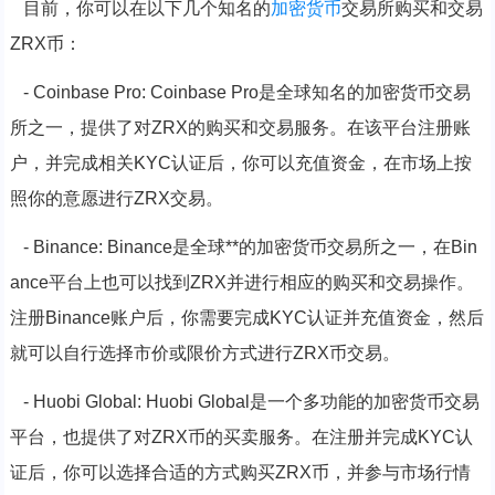
目前，你可以在以下几个知名的
加密货币
交易所购买和交易
ZRX币：
- Coinbase Pro: Coinbase Pro是全球知名的加密货币交易
所之一，提供了对ZRX的购买和交易服务。在该平台注册账
户，并完成相关KYC认证后，你可以充值资金，在市场上按
照你的意愿进行ZRX交易。
- Binance: Binance是全球**的加密货币交易所之一，在Bin
ance平台上也可以找到ZRX并进行相应的购买和交易操作。
注册Binance账户后，你需要完成KYC认证并充值资金，然后
就可以自行选择市价或限价方式进行ZRX币交易。
- Huobi Global: Huobi Global是一个多功能的加密货币交易
平台，也提供了对ZRX币的买卖服务。在注册并完成KYC认
证后，你可以选择合适的方式购买ZRX币，并参与市场行情