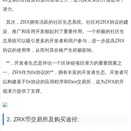
潜力。
其次，ZRX拥有活跃的社区生态系统。社区对ZRX协议的建
设、推广和应用开发都起到了重要作用。一个积极的社区生
态系统可以吸引更多的开发者和用户参与，进一步提高ZRX
协议的使用率，从而对其价格产生积极影响。
**，开发者生态是评估一个区块链项目潜力的重要因素之
一。ZRX作为0x协议的**，拥有丰富的开发者生态。开发者可
以构建基于0x协议的应用程序和Dex交易所，这为ZRX的升
值潜力提供了支撑。
2. ZRX币交易所及购买途径: