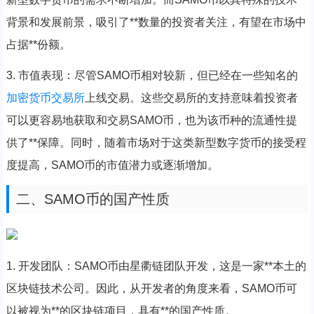
背景和发展前景，吸引了**数量的投资者关注，有望在市场中
占据**份额。
3. 市值表现：尽管SAMO币相对较新，但已经在一些知名的
加密货币
交易所
上线交易。这些交易所的支持意味着投资者
可以更容易地获取和交易SAMO币，也为该币种的流通性提
供了**保障。同时，随着市场对于这类新型数字货币的接受程
度提高，SAMO币的市值潜力或逐渐增加。
二、SAMO币的国产性质
1. 开发团队：SAMO币由星衢链团队开发，这是一家**本土的
区块链技术公司。因此，从开发者的角度来看，SAMO币可
以被视为**的区块链项目，具有**的国产性质。