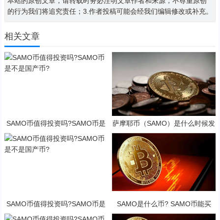
本站的原创文章，请转载时务必注明文章作者和来源，不尊重原创
的行为我们将追究责任；3.作者投稿可能会经我们编辑修改或补充。
相关文章
SAMO币值得投资吗?SAMO币是
萨摩耶币（SAMO）是什么时候发
不是国产币?
行的？SAMO币可以做什么？
SAMO币值得投资吗?SAMO币是
SAMO是什么币? SAMO币能买
不是国产币?
吗?·