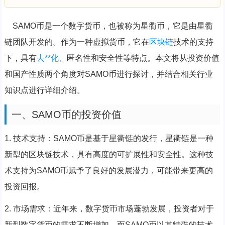
SAMO币是一个数字货币，也被称为星衢币，它是由星衢
链团队开发的。作为一种虚拟货币，它在
区块链
技术的支持
下，具有
去**化
、匿名性和安全性等特点。本文将从投资价值
和国产性质两个角度对SAMO币进行探讨，并结合相关行业
知识点进行详细介绍。
一、SAMO币的投资价值
1. 技术支持：SAMO币是基于星衢链的发行，星衢链是一种
新型的区块链技术，具有高度的可扩展性和安全性。这种技
术支持为SAMO币赋予了良好的发展潜力，可能带来更高的
投资回报。
2. 市场需求：近年来，数字货币市场蓬勃发展，投资者对于
新型数字货币的需求不断增加。而SAMO币以其特殊的技术