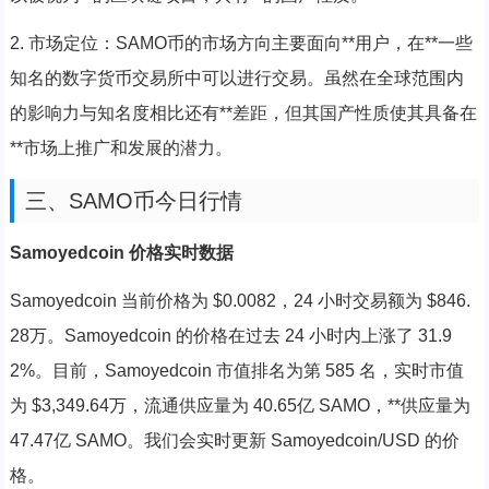
2. 市场定位：SAMO币的市场方向主要面向**用户，在**一些
知名的数字货币交易所中可以进行交易。虽然在全球范围内
的影响力与知名度相比还有**差距，但其国产性质使其具备在
**市场上推广和发展的潜力。
三、SAMO币今日行情
Samoyedcoin 价格实时数据
Samoyedcoin 当前价格为 $0.0082，24 小时交易额为 $846.
28万。Samoyedcoin 的价格在过去 24 小时内上涨了 31.9
2%。目前，Samoyedcoin 市值排名为第 585 名，实时市值
为 $3,349.64万，流通供应量为 40.65亿 SAMO，**供应量为
47.47亿 SAMO。我们会实时更新 Samoyedcoin/USD 的价
格。