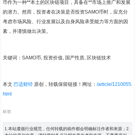
币作为一种**本土的区块链项目，具备在**市场上推广和发展
的潜力。然而，投资者在决策是否投资SAMO币时，应充分
考虑市场风险、行业发展以及自身风险承受能力等方面的因
素，并谨慎做出决策。
关键词：SAMO币, 投资价值, 国产性质, 区块链技术
本文
巴适财经
原创，转载保留链接！网址：
/article/1210055.
html
标签:
1.本站遵循行业规范，任何转载的稿件都会明确标注作者和来源；2.