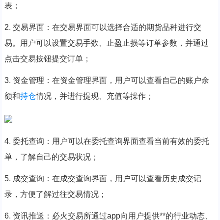
表；
2. 交易界面：在交易界面可以选择合适的期货品种进行交
易。用户可以设置交易手数、止盈止损等订单参数，并通过
点击交易按钮提交订单；
3. 资金管理：在资金管理界面，用户可以查看自己的账户余
额和
持仓
情况，并进行提现、充值等操作；
4. 委托查询：用户可以在委托查询界面查看当前有效的委托
单，了解自己的交易状况；
5. 成交查询：在成交查询界面，用户可以查看历史成交记
录，方便了解过往交易情况；
6. 资讯推送：必火交易所通过app向用户提供**的行业动态、