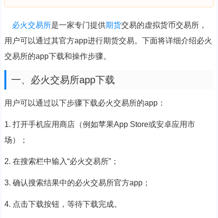
必火
交易所
是一家专门提供
期货
交易的虚拟货币交易所，
用户可以通过其官方app进行期货交易。下面将详细介绍必火
交易所的app下载和操作步骤。
一、必火交易所app下载
用户可以通过以下步骤下载必火交易所的app：
1. 打开手机应用商店（例如苹果App Store或安卓应用市
场）；
2. 在搜索栏中输入“必火交易所”；
3. 确认搜索结果中的必火交易所官方app；
4. 点击下载按钮，等待下载完成。