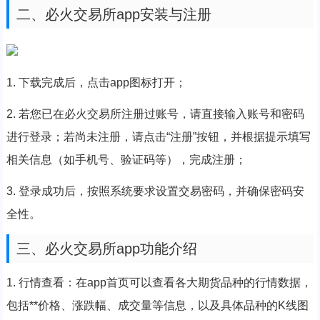
二、必火交易所app安装与注册
1. 下载完成后，点击app图标打开；
2. 若您已在必火交易所注册过账号，请直接输入账号和密码
进行登录；若尚未注册，请点击“注册”按钮，并根据提示填写
相关信息（如手机号、验证码等），完成注册；
3. 登录成功后，按照系统要求设置交易密码，并确保密码安
全性。
三、必火交易所app功能介绍
1. 行情查看：在app首页可以查看各大期货品种的行情数据，
包括**价格、涨跌幅、成交量等信息，以及具体品种的K线图