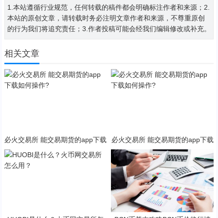
1.本站遵循行业规范，任何转载的稿件都会明确标注作者和来源；2.
本站的原创文章，请转载时务必注明文章作者和来源，不尊重原创
的行为我们将追究责任；3.作者投稿可能会经我们编辑修改或补充。
相关文章
必火交易所 能交易期货的app下载
必火交易所 能交易期货的app下载
如何操作?
如何操作?