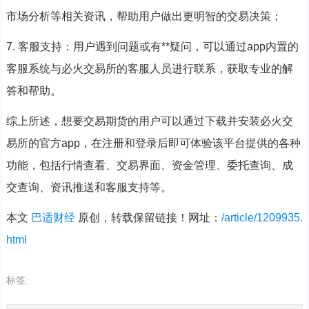
市场分析等相关资讯，帮助用户做出更明智的交易决策；
7. 客服支持：用户遇到问题或有**疑问，可以通过app内置的
客服系统与必火交易所的客服人员进行联系，获取专业的解
答和帮助。
综上所述，想要交易期货的用户可以通过下载并安装必火交
易所的官方app，在注册和登录后即可体验该平台提供的各种
功能，包括行情查看、交易界面、资金管理、委托查询、成
交查询、资讯推送和客服支持等。
本文
巴适财经
原创，转载保留链接！网址：
/article/1209935.
html
标签: