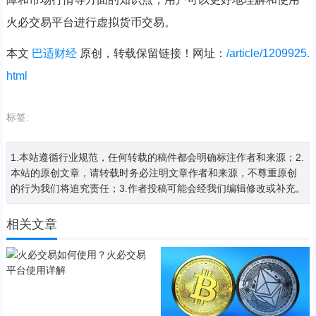
火必交易平台进行虚拟货币交易。
本文
巴适财经
原创，转载保留链接！网址：
/article/1209925.
html
标签:
1.本站遵循行业规范，任何转载的稿件都会明确标注作者和来源；2.
本站的原创文章，请转载时务必注明文章作者和来源，不尊重原创
的行为我们将追究责任；3.作者投稿可能会经我们编辑修改或补充。
相关文章