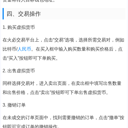
四、交易操作
1. 购买虚拟货币
在火必交易平台上，点击“交易”选项，选择所需交易对，例如
比特币/
人民币
。在买入框中输入购买数量和购买价格后，点
击“买入”按钮即可下单购买。
2. 出售虚拟货币
同样选择交易对，进入卖出页面，在卖出框中填写出售数量
和出售价格，点击“卖出”按钮即可下单出售虚拟货币。
3. 撤销订单
在未成交的订单页面中，找到需要撤销的订单，点击“撤单”按
钮即可完成订单的撤销操作。