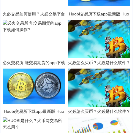
火必交易如何使用？火必交易平台
Huobi交易所下载app最新版 Huo
使用详解
bi交易所2023官方版下载
必火交易所 能交易期货的app下载
火必怎么买币？火必是什么软件？
如何操作?
Huobi交易所下载app最新版 Huo
火必怎么买币？火必是什么软件？
bi交易所2023官方版下载