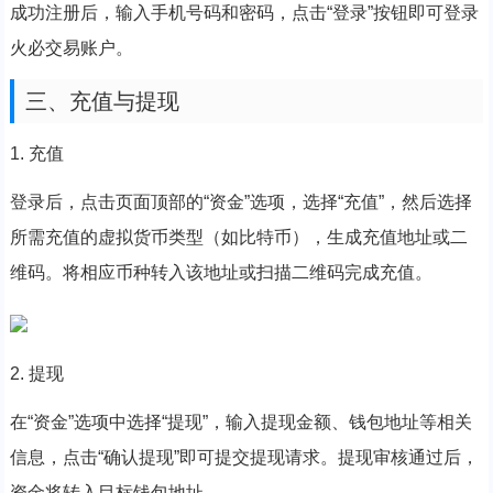
成功注册后，输入手机号码和密码，点击“登录”按钮即可登录
火必交易账户。
三、充值与提现
1. 充值
登录后，点击页面顶部的“资金”选项，选择“充值”，然后选择
所需充值的虚拟货币类型（如比特币），生成充值地址或二
维码。将相应币种转入该地址或扫描二维码完成充值。
2. 提现
在“资金”选项中选择“提现”，输入提现金额、钱包地址等相关
信息，点击“确认提现”即可提交提现请求。提现审核通过后，
资金将转入目标钱包地址。