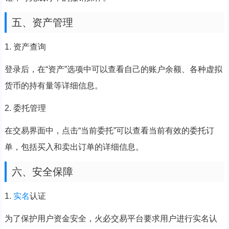
五、资产管理
1. 资产查询
登录后，在“资产”选项中可以查看自己的账户余额、各种虚拟
货币的持有量等详细信息。
2. 委托管理
在交易界面中，点击“当前委托”可以查看当前有效的委托订
单，包括买入和卖出订单的详细信息。
六、安全保障
1.
实名
认证
为了保护用户资金安全，火必交易平台要求用户进行实名认