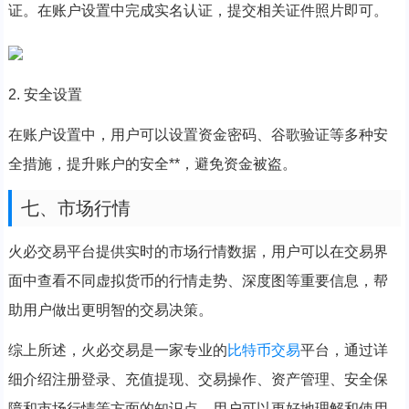
证。在账户设置中完成实名认证，提交相关证件照片即可。
2. 安全设置
在账户设置中，用户可以设置资金密码、谷歌验证等多种安
全措施，提升账户的安全**，避免资金被盗。
七、市场行情
火必交易平台提供实时的市场行情数据，用户可以在交易界
面中查看不同虚拟货币的行情走势、深度图等重要信息，帮
助用户做出更明智的交易决策。
综上所述，火必交易是一家专业的
比特币交易
平台，通过详
细介绍注册登录、充值提现、交易操作、资产管理、安全保
障和市场行情等方面的知识点，用户可以更好地理解和使用