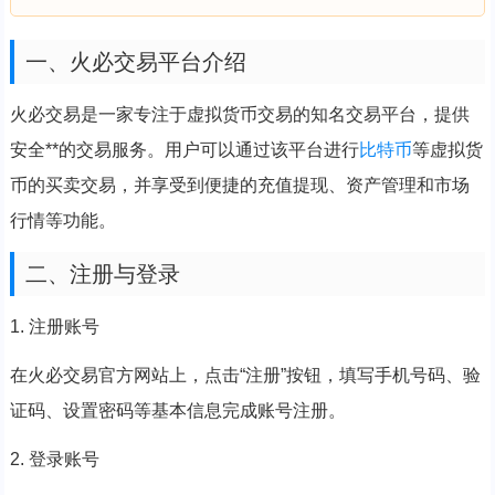
一、火必交易平台介绍
火必交易是一家专注于虚拟货币交易的知名交易平台，提供
安全**的交易服务。用户可以通过该平台进行
比特币
等虚拟货
币的买卖交易，并享受到便捷的充值提现、资产管理和市场
行情等功能。
二、注册与登录
1. 注册账号
在火必交易官方网站上，点击“注册”按钮，填写手机号码、验
证码、设置密码等基本信息完成账号注册。
2. 登录账号