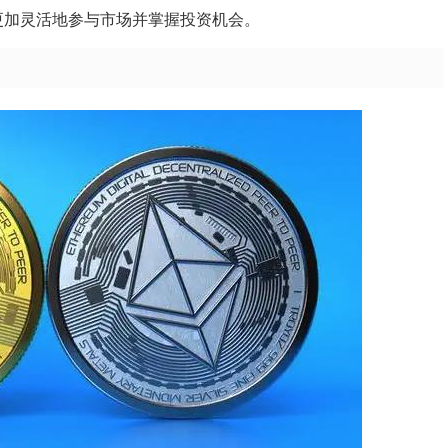
以更加灵活地参与市场并掌握投资机会。