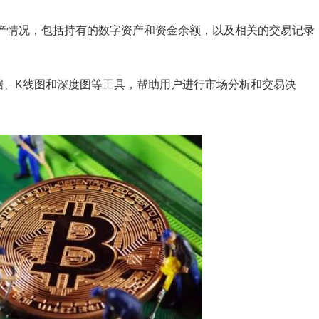
的资产情况，包括持有的数字资产和资金余额，以及相关的交易记录
行情数据、K线图和深度图等工具，帮助用户进行市场分析和交易决