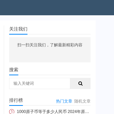
关注我们
扫一扫关注我们，了解最新精彩内容
搜索
排行榜
热门文章
随机文章
1000原子币等于多少人民币 2024年原子币最新价格介绍一览