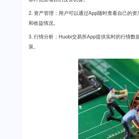
2. 资产管理：用户可以通过App随时查看自己
和收益情况。
3. 行情分析：Huobi交易所App提供实时的
策。