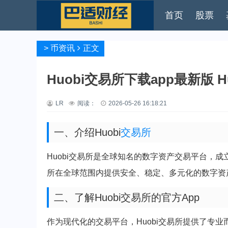
首页
股票
>
币资讯
正文
Huobi交易所下载app最新版 
LR
阅读：
2026-05-26 16:18:21
一、介绍Huobi
交易所
Huobi交易所是全球知名的数字资产交易平台，成立
所在全球范围内提供安全、稳定、多元化的数字资
二、了解Huobi交易所的官方App
作为现代化的交易平台，Huobi交易所提供了专