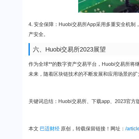
4. 安全保障：Huobi交易所App采用多重安全机制
产安全。
六、Huobi交易所2023展望
作为全球**的数字资产交易平台，Huobi交易
未来，随着区块链技术的不断发展和应用场景的扩大
关键词总结：Huobi交易所、下载app、2023官
本文
巴适财经
原创，转载保留链接！网址：
/artic