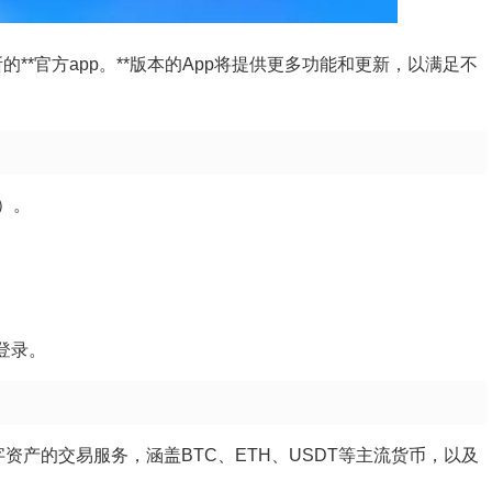
的**官方app。**版本的App将提供更多功能和更新，以满足不
y）。
登录。
数字资产的交易服务，涵盖BTC、ETH、USDT等主流货币，以及