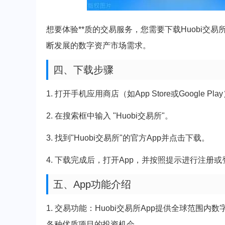
想要体验**质的交易服务，您需要下载Huobi交易所
断发展的数字资产市场需求。
四、下载步骤
1. 打开手机应用商店（如App Store或Google Pla
2. 在搜索框中输入 "Huobi交易所"。
3. 找到"Huobi交易所"的官方App并点击下载。
4. 下载完成后，打开App，并按照提示进行注册或
五、App功能介绍
1. 交易功能：Huobi交易所App提供全球范围内
各种优质项目的投资机会。