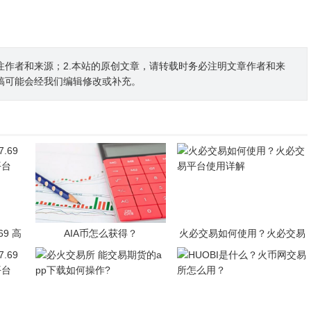
注作者和来源；2.本站的原创文章，请转载时务必注明文章作者和来
稿可能会经我们编辑修改或补充。
69 高
AIA币怎么获得？
火必交易如何使用？火必交易
平台
平台使用详解