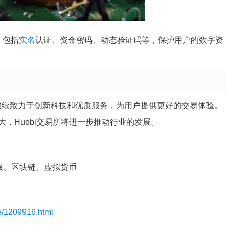
，包括
实名
认证、资金密码、动态验证码等，保护用户的数字资
所将继续致力于创新科技和优质服务，为用户提供更好的交易体验。
，Huobi交易所将进一步推动行业的发展。
方版、区块链、虚拟货币
le/1209916.html