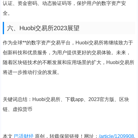
认证、资金密码、动态验证码等，保护用户的数字资产安
全。
六、Huobi交易所2023展望
作为全球**的数字资产交易平台，Huobi交易所将继续致力于
创新科技和优质服务，为用户提供更好的交易体验。未来，
随着区块链技术的不断发展和应用场景的扩大，Huobi交易所
将进一步推动行业的发展。
关键词总结：Huobi交易所、下载app、2023官方版、区块
链、虚拟货币
本文
巴适财经
原创，转载保留链接！网址：
/article/1209908.