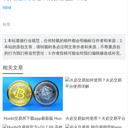
html
标签:
1.本站遵循行业规范，任何转载的稿件都会明确标注作者和来源；2.
本站的原创文章，请转载时务必注明文章作者和来源，不尊重原创
的行为我们将追究责任；3.作者投稿可能会经我们编辑修改或补充。
相关文章
Huobi交易所下载app最新版 Huo
火必交易如何使用？火必交易平台
bi交易所2023官方版下载
使用详解