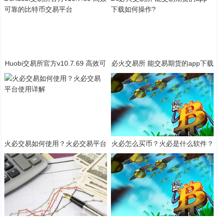
Huobi交易所官方v10.7.69 高效可
必火交易所 能交易期货的app下载
靠的比特币交易平台
如何操作?
火必交易如何使用？火必交易平台
火必怎么买币？火必是什么软件？
使用详解