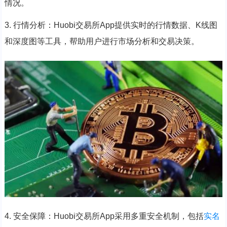
情况。
3. 行情分析：Huobi交易所App提供实时的行情数据、K线图
和深度图等工具，帮助用户进行市场分析和交易决策。
4. 安全保障：Huobi交易所App采用多重安全机制，包括
实名