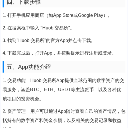
四、下载步骤
1. 打开手机应用商店（如App Store或Google Play）。
2. 在搜索框中输入 "Huobi交易所"。
3. 找到"Huobi交易所"的官方App并点击下载。
4. 下载完成后，打开App，并按照提示进行注册或登录。
五、App功能介绍
1. 交易功能：Huobi交易所App提供全球范围内数字资产的交
易服务，涵盖BTC、ETH、USDT等主流货币，以及各种优
质项目的投资机会。
2. 资产管理：用户可以通过App随时查看自己的资产情况，包
括持有的数字资产和资金余额，以及相关的交易记录和收益