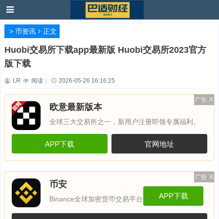
>
币资讯
正文
Huobi交易所下载app最新版 Huobi交易所2023官方
版下载
LR
阅读：
2026-05-26 16:16:25
广告
X
欧意最新版本
全球三大交易所之一，新用户注册即领专属福利。
APP下载
官网地址
广告
X
币安
APP下载
Binance全球加密货币交易平台