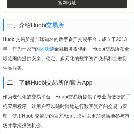
官网地址
一、介绍Huobi
交易所
Huobi交易所是全球知名的数字资产交易平台，成立于2013
年。作为一家**的
区块链
金融服务提供商，Huobi交易所在全
球范围内提供安全、稳定、多元化的数字资产交易和金融衍
生品服务。
二、了解Huobi交易所的官方App
作为现代化的交易平台，Huobi交易所提供了专业而便捷的手
机应用程序，让用户可以随时随地进行数字资产的交易与管
理。使用Huobi交易所的官方App，您可以更加灵活地参与市
场并掌握投资机会。