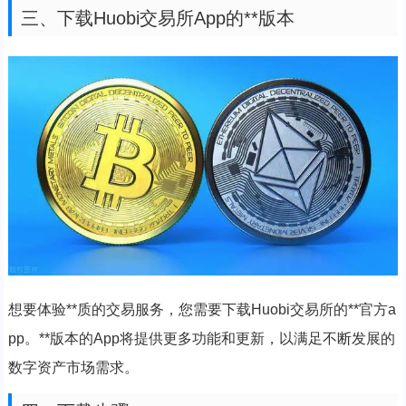
三、下载Huobi交易所App的**版本
想要体验**质的交易服务，您需要下载Huobi交易所的**官方a
pp。**版本的App将提供更多功能和更新，以满足不断发展的
数字资产市场需求。