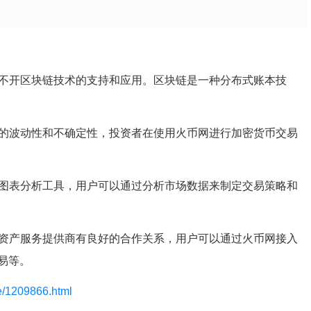
离不开区块链技术的支持和应用。区块链是一种分布式账本技
的波动性和不确定性，投资者在使用火币网进行加密货币交易
和图表分析工具，用户可以通过分析市场数据来制定交易策略和
字资产服务提供商有良好的合作关系，用户可以通过火币网接入
易等。
le/1209866.html