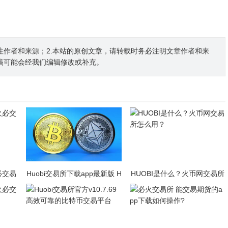
注作者和来源；2.本站的原创文章，请转载时务必注明文章作者和来
稿可能会经我们编辑修改或补充。
必交易
Huobi交易所下载app最新版 H
HUOBI是什么？火币网交易所
uobi交易所2023官方版下载
怎么用？