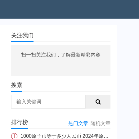
关注我们
扫一扫关注我们，了解最新精彩内容
搜索
排行榜
热门文章
随机文章
1000原子币等于多少人民币 2024年原子币最新价格介绍一览