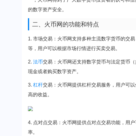
的数字资产安全。
二、火币网的功能和特点
1. 市场交易：火币网支持多种主流数字货币的交
等，用户可以根据市场行情进行买卖交易。
2.
法币
交易：火币网还支持数字货币与法定货币（
现金或者购买数字资产。
3.
杠杆
交易：火币网提供杠杆交易服务，用户可以
高的收益。
4. 点对点交易：火币网提供点对点交易功能，用
率。