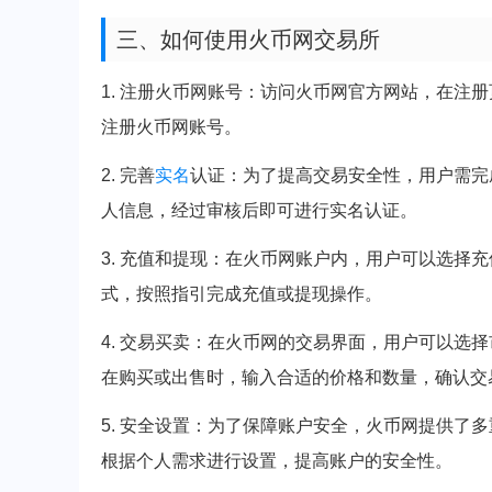
三、如何使用火币网交易所
1. 注册火币网账号：访问火币网官方网站，在注
注册火币网账号。
2. 完善
实名
认证：为了提高交易安全性，用户需完
人信息，经过审核后即可进行实名认证。
3. 充值和提现：在火币网账户内，用户可以选择
式，按照指引完成充值或提现操作。
4. 交易买卖：在火币网的交易界面，用户可以选
在购买或出售时，输入合适的价格和数量，确认交
5. 安全设置：为了保障账户安全，火币网提供了
根据个人需求进行设置，提高账户的安全性。