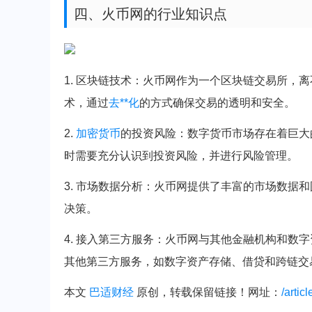
四、火币网的行业知识点
1. 区块链技术：火币网作为一个区块链交易所，
术，通过
去**化
的方式确保交易的透明和安全。
2.
加密货币
的投资风险：数字货币市场存在着巨大
时需要充分认识到投资风险，并进行风险管理。
3. 市场数据分析：火币网提供了丰富的市场数据
决策。
4. 接入第三方服务：火币网与其他金融机构和数
其他第三方服务，如数字资产存储、借贷和跨链交
本文
巴适财经
原创，转载保留链接！网址：
/artic