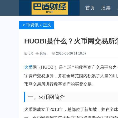
首页
股票
>
币资讯
正文
HUOBI是什么？火币网交易所
LR
阅读：
2026-05-26 11:18:07
火币
网（HUOBI）是全球**的数字资产交易平台
字资产交易服务，并在全球范围内积累了大量的用
币网交易所进行数字资产的买卖交易。
一、火币网简介
火币网成立于2013年，总部位于新加坡，并在全球
一，火币网得到了广大数字货币投资者的认可和信任