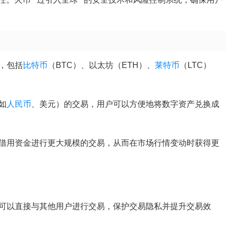
易，包括
比特币
（BTC）、以太坊（ETH）、
莱特币
（LTC）
如
人民币
、美元）的交易，用户可以方便地将数字资产兑换成
借用资金进行更大规模的交易，从而在市场行情变动时获得更
户可以直接与其他用户进行交易，保护交易隐私并提升交易效