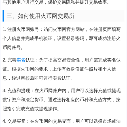
与其他用户进行交易，保护交易隐私并提升交易效率。
三、如何使用火币网交易所
1. 注册火币网账号：访问火币网官方网站，在注册页面填写
个人信息并完成手机验证，设置登录密码，即可成功注册火
币网账号。
2. 完善
实名
认证：为了提高交易安全性，用户需完成实名认
证。根据火币网的要求，上传有效身份证件照片和个人信
息，经过审核后即可进行实名认证。
3. 充值和提现：在火币网账户内，用户可以选择充值或提现
数字资产和法定货币。通过选择相应的币种和充值方式，按
照指引完成充值或提现操作。
4. 交易买卖：在火币网的交易界面，用户可以选择市场或法