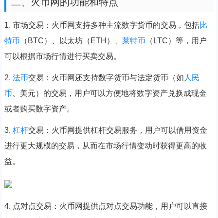
二、火币网的功能和特点
1. 市场交易：火币网支持多种主流数字货币的交易，包括
比
特币
（BTC）、以太坊（ETH）、
莱特币
（LTC）等，用户
可以根据市场行情进行买卖交易。
2.
法币
交易：火币网还支持数字货币与法定货币（如
人民
币
、美元）的交易，用户可以方便地将数字资产兑换成现金
或者购买数字资产。
3.
杠杆
交易：火币网提供杠杆交易服务，用户可以借用资金
进行更大规模的交易，从而在市场行情变动时获得更高的收
益。
4. 点对点交易：火币网提供点对点交易功能，用户可以直接