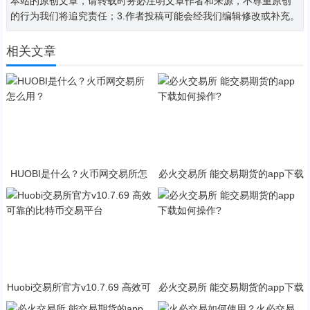
本站的原创文章，请转载时务必注明文章作者和来源，不尊重原创
的行为我们将追究责任；3.作者投稿可能会经我们编辑修改或补充。
相关文章
HUOBI是什么？火币网交易所怎
必火交易所 能交易期货的app下载
么用？
如何操作?
Huobi交易所官方v10.7.69 高效可
必火交易所 能交易期货的app下载
靠的比特币交易平台
如何操作?