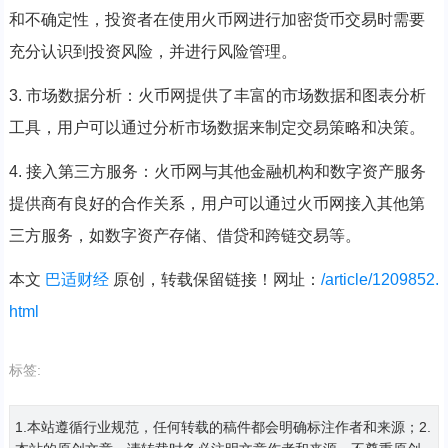
和不确定性，投资者在使用火币网进行加密货币交易时需要
充分认识到投资风险，并进行风险管理。
3. 市场数据分析：火币网提供了丰富的市场数据和图表分析
工具，用户可以通过分析市场数据来制定交易策略和决策。
4. 接入第三方服务：火币网与其他金融机构和数字资产服务
提供商有良好的合作关系，用户可以通过火币网接入其他第
三方服务，如数字资产存储、借贷和跨链交易等。
本文
巴适财经
原创，转载保留链接！网址：
/article/1209852.
html
标签:
1.本站遵循行业规范，任何转载的稿件都会明确标注作者和来源；2.