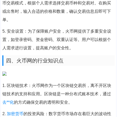
币交易模式，根据个人需求选择交易币种和交易对。在购买
或出售时，输入合适的价格和数量，确认交易信息后即可下
单。
5. 安全设置：为了保障账户安全，火币网提供了多重安全设
置，如登录密码、资金密码、双重认证等。用户可以根据个
人需求进行设置，提高账户的安全性。
四、火币网的行业知识点
1. 区块链技术：火币网作为一个区块链交易所，离不开区块
链技术的支持和应用。区块链是一种分布式账本技术，通过
去**化
的方式确保交易的透明和安全。
2.
加密货币
的投资风险：数字货币市场存在着巨大的波动性