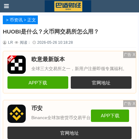
>
币资讯
正文
HUOBI是什么？火币网交易所怎么用？
LR
阅读：
2026-05-26 10:18:28
广告
X
欧意最新版本
全球三大交易所之一，新用户注册即领专属福利。
APP下载
官网地址
广告
X
币安
APP下载
Binance全球加密货币交易平台
官网地址