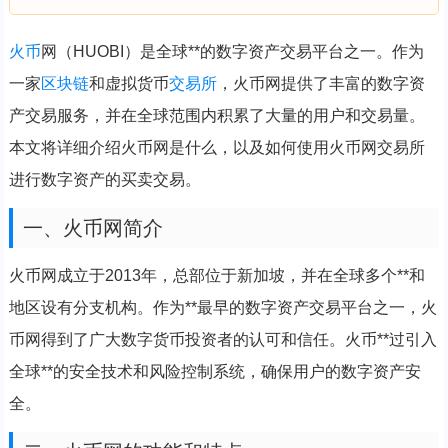
火币
网（HUOBI）是全球**的数字资产交易平台之一。作为
一家
区块链
和虚拟货币
交易所
，火币网提供了丰富的数字资
产交易服务，并在全球范围内积累了大量的用户和交易量。
本文将详细介绍火币网是什么，以及如何使用火币网交易所
进行数字资产的买卖交易。
一、火币网简介
火币网成立于2013年，总部位于新加坡，并在全球多个**和
地区设有分支机构。作为**最早的数字资产交易平台之一，火
币网得到了广大数字货币投资者的认可和信任。火币**过引入
全球**的安全技术和风险控制系统，确保用户的数字资产安
全。