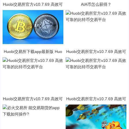
Huobi交易所官方v10.7.69 高效可
AIA币怎么获得？
靠的比特币交易平台
Huobi交易所下载app最新版 Huo
Huobi交易所官方v10.7.69 高效可
bi交易所2023官方版下载
靠的比特币交易平台
Huobi交易所官方v10.7.69 高效可
Huobi交易所官方v10.7.69 高效可
靠的比特币交易平台
靠的比特币交易平台