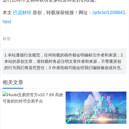
本文
巴适财经
原创，转载保留链接！网址：
/article/1209841.
html
标签:
1.本站遵循行业规范，任何转载的稿件都会明确标注作者和来源；2.
本站的原创文章，请转载时务必注明文章作者和来源，不尊重原创
的行为我们将追究责任；3.作者投稿可能会经我们编辑修改或补充。
相关文章