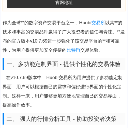
官网地址
作为全球**的数字资产交易平台之一，Huobi
交易所
以其**的
技术和丰富的交易品种赢得了广大投资者的信任与青睐。**发
布的官方版本v10.7.69进一步强化了该交易平台的**和可靠
性，为用户提供更加安全便捷的
比特币
交易体验。
一、多功能定制界面 - 提供个性化的交易体验
在v10.7.69版本中，Huobi交易所为用户提供了多功能定制
界面，用户可以根据自己的需求和偏好进行界面的个性化定
制。这样一来，用户能够更加方便地管理自己的交易界面，
提高操作效率。
二、 强大的行情分析工具 - 协助投资者决策