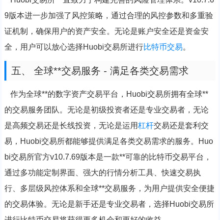
9版本进一步加强了风控策略，通过合理的风控参数和多重验
证机制，确保用户的资产安全。无论是账户安全还是资金安
全，用户可以放心选择Huobi交易所进行
比特币交易
。
五、 全球**交易服务 - 满足各类交易需求
作为全球**的数字资产交易平台，Huobi交易所拥有全球**
的交易服务团队。无论是初级投资者还是专业交易者，无论
是高频交易还是长线投资，无论是运用
杠杆
交易还是套利交
易，Huobi交易所都能够提供满足各类交易需求的服务。Huo
bi交易所官方v10.7.69版本是一款**可靠的比特币交易平台，
通过多功能定制界面、强大的行情分析工具、快速交易执
行、多层级风控体系和全球**交易服务，为用户提供安全便捷
的交易体验。无论是新手还是专业交易者，选择Huobi交易所
进行比特币交易将获得更多机会和更好的收益。