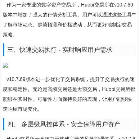
作为一家专业的数字资产交易所，Huobi交易所在v10.7.69
版本中增加了强大的行情分析工具。用户可以通过这些工具**
了解市场动态、趋势预测和价格波动，从而更好地制定交易
策略。
三、快速交易执行 - 实时响应用户需求
v10.7.69版本进一步优化了交易系统，提升了交易执行的速
度和稳定性。无论是高频交易还是大额交易，Huobi交易所都
能够在实时性、可靠性方面保持良好的表现，让用户能够快
速响应市场变化。
四、 多层级风控体系 - 安全保障用户资产
Huobi交易所一直致力于构建完善的风险管理体系。v10.7.6