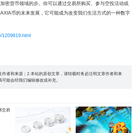
个加密货币领域的步。你可以通过交易所购买、参与空投活动或
注AXIA币的未来发展，它可能成为改变我们生活方式的一种数字
le/1209819.html
注作者和来源；2.本站的原创文章，请转载时务必注明文章作者和来
稿可能会经我们编辑修改或补充。