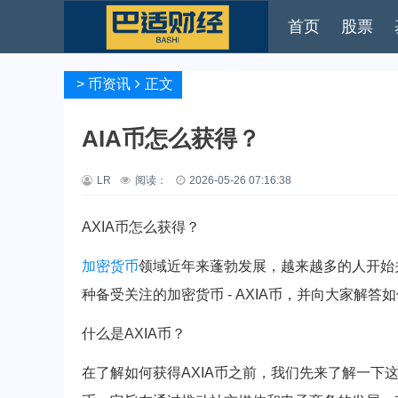
首页
股票
>
币资讯
正文
AIA币怎么获得？
LR
阅读：
2026-05-26 07:16:38
AXIA币怎么获得？
加密货币
领域近年来蓬勃发展，越来越多的人开始
种备受关注的加密货币 - AXIA币，并向大家解
什么是AXIA币？
在了解如何获得AXIA币之前，我们先来了解一下这