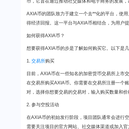
币，它旨在通过推动社交媒体和电子商务的发展，
AXIA币的团队致力于建立一个去**化的平台，
得经济回报。这一平台与AXIA币相结合，为用户
如何获得AXIA币？
想要获得AXIA币的步是了解如何购买它。以下是
1.
交易所
购买
目前，AXIA币在一些知名的加密货币交易所上市
在交易所购买AXIA币。你需要在交易所注册一个
对，选择你想要交易的交易对，输入购买数量和价格
2. 参与空投活动
在AXIA币的初始发行阶段，项目团队通常会进行空
需要关注项目的官方网站、社交媒体渠道或加入官