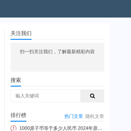
关注我们
扫一扫关注我们，了解最新精彩内容
搜索
排行榜
热门文章
随机文章
1000原子币等于多少人民币 2024年原子币最新价格介绍一览