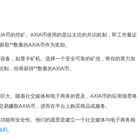
IA币的挖矿。AXIA币使用的是以太坊的共识机制，即工作量证
取**数量的AXIA币作为奖励。
件设备，如显卡矿机。选择一个安全可靠的矿池，将你的算力加
，你将获得**数量的AXIA币。
力巨大。随着社交媒体和电子商务的普及，AXIA币的应用场景将
易赚取AXIA币，进而在平台上购买商品或服务。
的功能和安全性。他们的愿景是建立一个社交媒体与电子商务相
福利
。