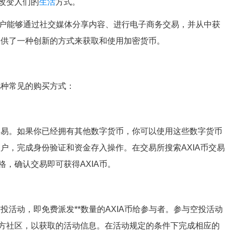
改变人们的
生活
方式。
使用户能够通过社交媒体分享内容、进行电子商务交易，并从中获
提供了一种创新的方式来获取和使用加密货币。
几种常见的购买方式：
交易。如果你已经拥有其他数字货币，你可以使用这些数字货币
账户，完成身份验证和资金存入操作。在交易所搜索AXIA币交易
，确认交易即可获得AXIA币。
投活动，即免费派发**数量的AXIA币给参与者。参与空投活动
方社区，以获取的活动信息。在活动规定的条件下完成相应的