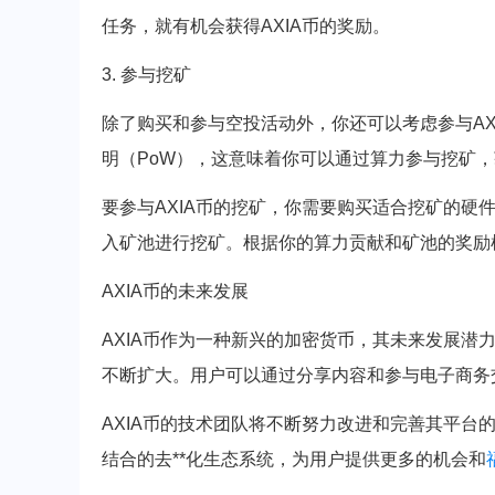
任务，就有机会获得AXIA币的奖励。
3. 参与挖矿
除了购买和参与空投活动外，你还可以考虑参与AX
明（PoW），这意味着你可以通过算力参与挖矿，获
要参与AXIA币的挖矿，你需要购买适合挖矿的硬
入矿池进行挖矿。根据你的算力贡献和矿池的奖励机制
AXIA币的未来发展
AXIA币作为一种新兴的加密货币，其未来发展潜
不断扩大。用户可以通过分享内容和参与电子商务交
AXIA币的技术团队将不断努力改进和完善其平台
结合的去**化生态系统，为用户提供更多的机会和