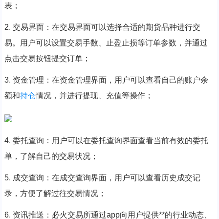
表；
2. 交易界面：在交易界面可以选择合适的期货品种进行交
易。用户可以设置交易手数、止盈止损等订单参数，并通过
点击交易按钮提交订单；
3. 资金管理：在资金管理界面，用户可以查看自己的账户余
额和
持仓
情况，并进行提现、充值等操作；
4. 委托查询：用户可以在委托查询界面查看当前有效的委托
单，了解自己的交易状况；
5. 成交查询：在成交查询界面，用户可以查看历史成交记
录，方便了解过往交易情况；
6. 资讯推送：必火交易所通过app向用户提供**的行业动态、