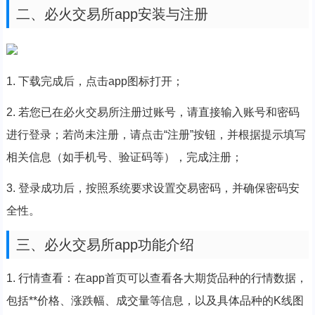
二、必火交易所app安装与注册
1. 下载完成后，点击app图标打开；
2. 若您已在必火交易所注册过账号，请直接输入账号和密码
进行登录；若尚未注册，请点击“注册”按钮，并根据提示填写
相关信息（如手机号、验证码等），完成注册；
3. 登录成功后，按照系统要求设置交易密码，并确保密码安
全性。
三、必火交易所app功能介绍
1. 行情查看：在app首页可以查看各大期货品种的行情数据，
包括**价格、涨跌幅、成交量等信息，以及具体品种的K线图