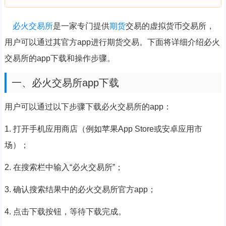
必火
交易所
是一家专门提供
期货
交易的虚拟货币交易所，
用户可以通过其官方app进行期货交易。下面将详细介绍必火
交易所的app下载和操作步骤。
一、必火交易所app下载
用户可以通过以下步骤下载必火交易所的app：
1. 打开手机应用商店（例如苹果App Store或安卓应用市
场）；
2. 在搜索栏中输入“必火交易所”；
3. 确认搜索结果中的必火交易所官方app；
4. 点击下载按钮，等待下载完成。