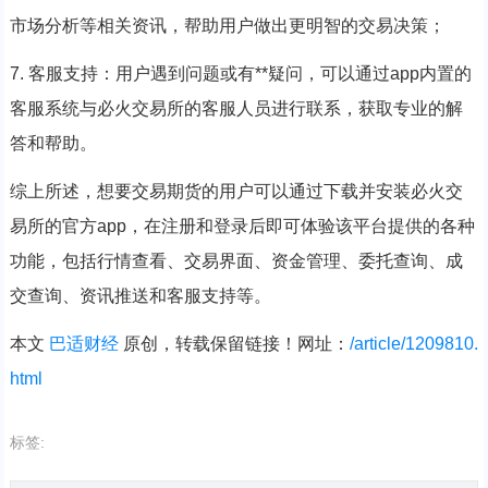
市场分析等相关资讯，帮助用户做出更明智的交易决策；
7. 客服支持：用户遇到问题或有**疑问，可以通过app内置的
客服系统与必火交易所的客服人员进行联系，获取专业的解
答和帮助。
综上所述，想要交易期货的用户可以通过下载并安装必火交
易所的官方app，在注册和登录后即可体验该平台提供的各种
功能，包括行情查看、交易界面、资金管理、委托查询、成
交查询、资讯推送和客服支持等。
本文
巴适财经
原创，转载保留链接！网址：
/article/1209810.
html
标签: