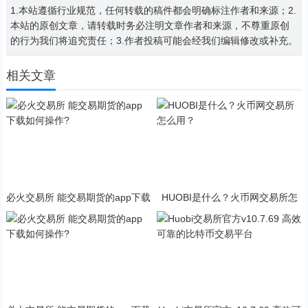
1.本站遵循行业规范，任何转载的稿件都会明确标注作者和来源；2.
本站的原创文章，请转载时务必注明文章作者和来源，不尊重原创
的行为我们将追究责任；3.作者投稿可能会经我们编辑修改或补充。
相关文章
必火交易所 能交易期货的app下载
HUOBI是什么？火币网交易所怎
如何操作?
么用？