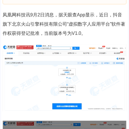
凤凰网科技讯9月2日消息，据天眼查App显示，近日，抖音
旗下北京
火山引擎
科技有限公司“虚拟
数字
人应用平台”软件著
作权获得登记批准，当前版本号为V1.0。