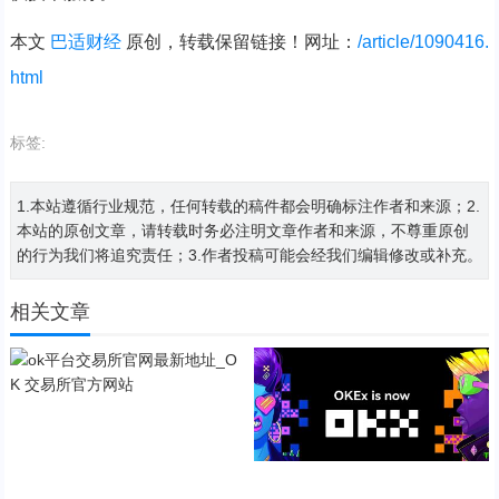
本文
巴适财经
原创，转载保留链接！网址：
/article/1090416.
html
标签:
1.本站遵循行业规范，任何转载的稿件都会明确标注作者和来源；2.
本站的原创文章，请转载时务必注明文章作者和来源，不尊重原创
的行为我们将追究责任；3.作者投稿可能会经我们编辑修改或补充。
相关文章