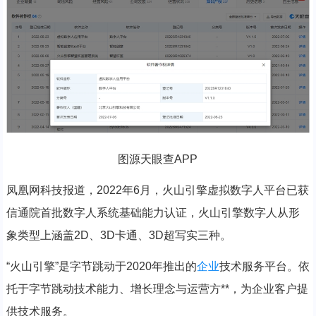
图源天眼查APP
凤凰网科技报道，2022年6月，
火山
引擎
虚拟数字人平台已获
信通院首批数字人系统基础能力认证，火山引擎数字人从形
象类型上涵盖2D、3D卡通、3D超写实三种。
“火山引擎”是字节跳动于2020年推出的
企业
技术服务平台。依
托于字节跳动技术能力、增长理念与运营方**，为企业客户提
供技术服务。