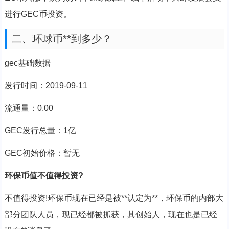
进行GEC币投资。
二、环球币**到多少？
gec基础数据
发行时间：2019-09-11
流通量：0.00
GEC发行总量：1亿
GEC初始价格：暂无
环保币值不值得投资?
不值得投资!环保币现在已经是被**认定为**，环保币的内部大
部分团队人员，现已经都被抓获，其创始人，现在也是已经