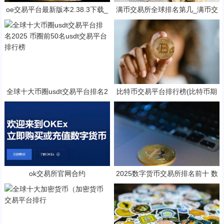
oe交易平台最新版本2.38.3下载_
满币交易所全球排名第几_满币交
ok十大币圈交易所app下载
易所是十大交易所之一吗
全球十大币圈usdt交易平台排名2
比特币交易平台排行榜(比特币期
025 币圈前50名usdt交易平台排
货交易平台排名)
行榜
ok交易所官网合约
2025数字货币交易所排名前十 数
字货币交易所推荐 欧意