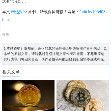
没有**消息了。
本文
巴适财经
原创，转载保留链接！网址：
/article/1054034.
html
标签:
1.本站遵循行业规范，任何转载的稿件都会明确标注作者和来源；2.
本站的原创文章，请转载时务必注明文章作者和来源，不尊重原创
的行为我们将追究责任；3.作者投稿可能会经我们编辑修改或补充。
相关文章